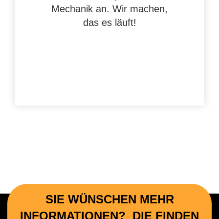
Mechanik an. Wir machen,
das es läuft!
SIE WÜNSCHEN MEHR
INFORMATIONEN? DIE FINDEN