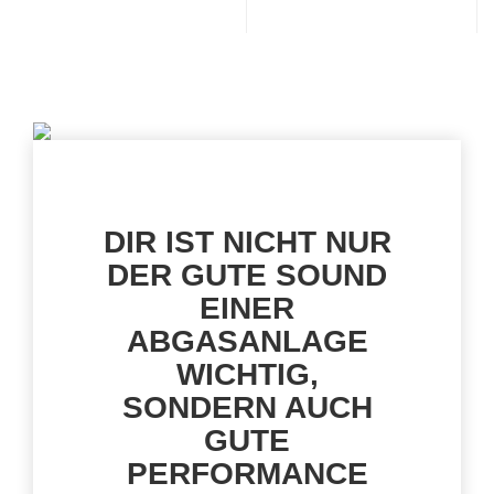
DIR IST NICHT NUR
DER GUTE SOUND
EINER
ABGASANLAGE
WICHTIG,
SONDERN AUCH
GUTE
PERFORMANCE