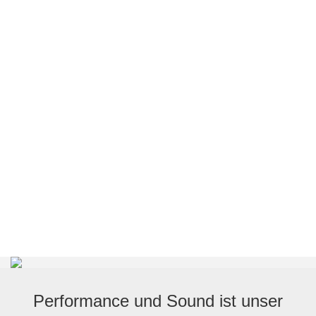
Performance und Sound ist unser