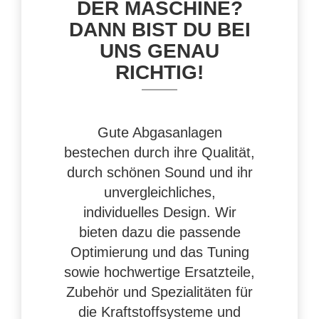
DER MASCHINE?
DANN BIST DU BEI
UNS GENAU
RICHTIG!
Gute Abgasanlagen
bestechen durch ihre Qualität,
durch schönen Sound und ihr
unvergleichliches,
individuelles Design. Wir
bieten dazu die passende
Optimierung und das Tuning
sowie hochwertige Ersatzteile,
Zubehör und Spezialitäten für
die Kraftstoffsysteme und