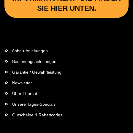
SIE HIER UNTEN.
Wichtige Informationen
Anbau-Anleitungen
Bedienungsanleitungen
Garantie / Gewährleistung
Newsletter
Über Thorcat
Unsere Tages-Specials
Gutscheine & Rabattcodes