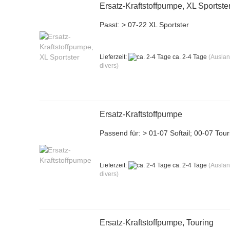
Ersatz-Kraftstoffpumpe, XL Sportste
Passt: > 07-22 XL Sportster
Lieferzeit:
ca. 2-4 Tage
(Ausla
divers)
Ersatz-Kraftstoffpumpe
Passend für: > 01-07 Softail; 00-07 Tour
Lieferzeit:
ca. 2-4 Tage
(Ausla
divers)
Ersatz-Kraftstoffpumpe, Touring