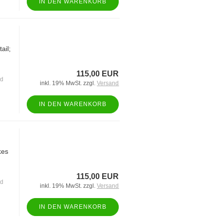
IN DEN WARENKORB
ail;
115,00 EUR
nd
inkl. 19% MwSt. zzgl.
Versand
IN DEN WARENKORB
kes
115,00 EUR
nd
inkl. 19% MwSt. zzgl.
Versand
IN DEN WARENKORB