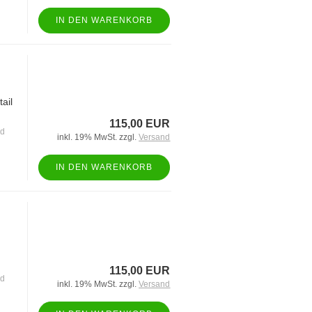
IN DEN WARENKORB
ail
115,00 EUR
nd
inkl. 19% MwSt. zzgl.
Versand
IN DEN WARENKORB
115,00 EUR
nd
inkl. 19% MwSt. zzgl.
Versand