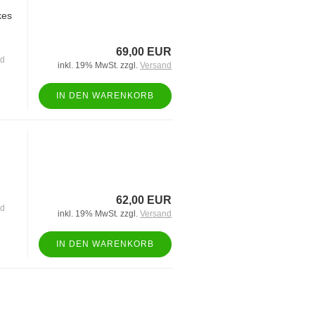
kes
69,00 EUR
nd
inkl. 19% MwSt. zzgl.
Versand
IN DEN WARENKORB
62,00 EUR
nd
inkl. 19% MwSt. zzgl.
Versand
IN DEN WARENKORB