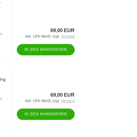
r
69,00 EUR
nd
inkl. 19% MwSt. zzgl.
Versand
IN DEN WARENKORB
ing
69,00 EUR
nd
inkl. 19% MwSt. zzgl.
Versand
IN DEN WARENKORB