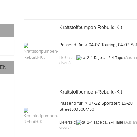
Kraftstoffpumpen-Rebuild-Kit
Passend für: > 04-07 Touring; 04-07 Soft
Lieferzeit:
ca. 2-4 Tage
(Ausla
divers)
NEN
Kraftstoffpumpen-Rebuild-Kit
Passend für: > 07-22 Sportster; 15-20
Street XG500/750
Lieferzeit:
ca. 2-4 Tage
(Ausla
divers)