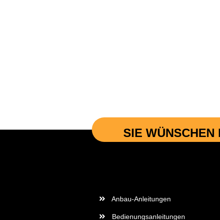
SIE WÜNSCHEN 
Wichtige Informationen
Anbau-Anleitungen
Bedienungsanleitungen