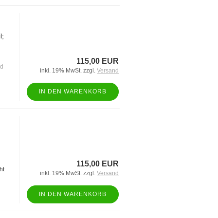
l;
115,00 EUR
nd
inkl. 19% MwSt. zzgl.
Versand
IN DEN WARENKORB
115,00 EUR
ht
inkl. 19% MwSt. zzgl.
Versand
IN DEN WARENKORB