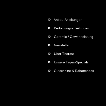
Wichtige Informationen
Anbau-Anleitungen
Bedienungsanleitungen
Garantie / Gewährleistung
Newsletter
Über Thorcat
Unsere Tages-Specials
Gutscheine & Rabattcodes