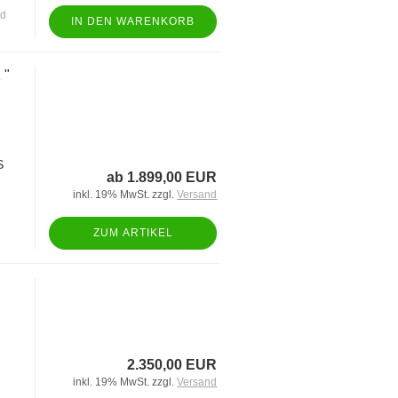
nd
IN DEN WARENKORB
 "
S
ab 1.899,00 EUR
inkl. 19% MwSt. zzgl.
Versand
ZUM ARTIKEL
2.350,00 EUR
inkl. 19% MwSt. zzgl.
Versand