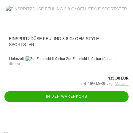
EINSPRITZDÜSE FEULING 3.8 Gr.OEM STYLE
SPORTSTER
Lieferzeit:
Zur Zeit nicht lieferbar
(Ausland
divers)
135,00 EUR
inkl. 19% MwSt. zzgl.
Versand
IN DEN WARENKORB