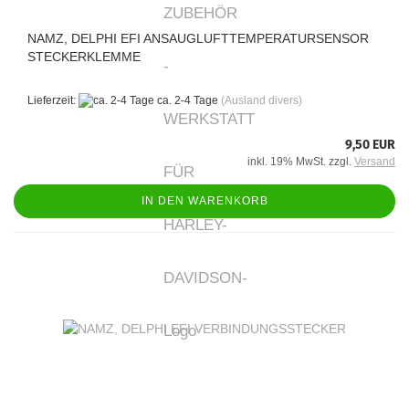
NAMZ, DELPHI EFI ANSAUGLUFTTEMPERATURSENSOR
STECKERKLEMME
Lieferzeit:
ca. 2-4 Tage
(Ausland divers)
9,50 EUR
inkl. 19% MwSt. zzgl.
Versand
IN DEN WARENKORB