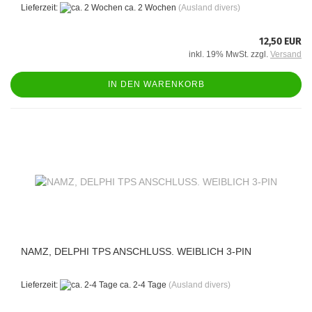
Lieferzeit:
ca. 2 Wochen
(Ausland divers)
12,50 EUR
inkl. 19% MwSt. zzgl.
Versand
IN DEN WARENKORB
NAMZ, DELPHI TPS ANSCHLUSS. WEIBLICH 3-PIN
Lieferzeit:
ca. 2-4 Tage
(Ausland divers)