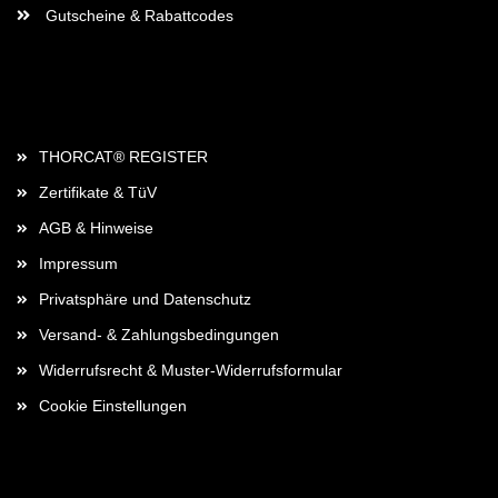
Gutscheine & Rabattcodes
Rechtliches
THORCAT® REGISTER
Zertifikate & TüV
AGB & Hinweise
Impressum
Privatsphäre und Datenschutz
Versand- & Zahlungsbedingungen
Widerrufsrecht & Muster-Widerrufsformular
Cookie Einstellungen