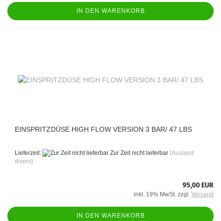
IN DEN WARENKORB
EINSPRITZDÜSE HIGH FLOW VERSION 3 BAR/ 47 LBS
Lieferzeit:
Zur Zeit nicht lieferbar
(Ausland
divers)
95,00 EUR
inkl. 19% MwSt. zzgl.
Versand
IN DEN WARENKORB