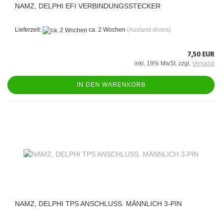
NAMZ, DELPHI EFI VERBINDUNGSSTECKER
Lieferzeit:
ca. 2 Wochen
(Ausland divers)
7,50 EUR
inkl. 19% MwSt. zzgl.
Versand
IN DEN WARENKORB
NAMZ, DELPHI TPS ANSCHLUSS. MÄNNLICH 3-PIN