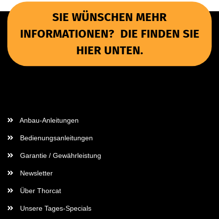
SIE WÜNSCHEN MEHR
INFORMATIONEN? DIE FINDEN SIE
HIER UNTEN.
Wichtige Informationen
Anbau-Anleitungen
Bedienungsanleitungen
Garantie / Gewährleistung
Newsletter
Über Thorcat
Unsere Tages-Specials