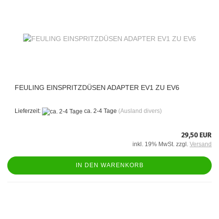
FEULING EINSPRITZDÜSEN ADAPTER EV1 ZU EV6
Lieferzeit:
ca. 2-4 Tage
(Ausland divers)
29,50 EUR
inkl. 19% MwSt. zzgl.
Versand
IN DEN WARENKORB