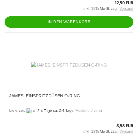
12,50 EUR
inkl. 19% MwSt. zzgl.
Versand
IN DEN WARENKORB
JAMES, EINSPRITZDÜSEN O-RING
Lieferzeit:
ca. 2-4 Tage
(Ausland divers)
8,58 EUR
inkl. 19% MwSt. zzgl.
Versand