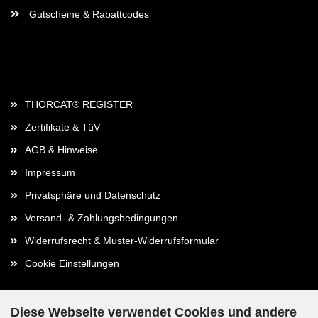
Gutscheine & Rabattcodes
Rechtliches
THORCAT® REGISTER
Zertifikate & TüV
AGB & Hinweise
Impressum
Privatsphäre und Datenschutz
Versand- & Zahlungsbedingungen
Widerrufsrecht & Muster-Widerrufsformular
Cookie Einstellungen
Diese Webseite verwendet Cookies und andere