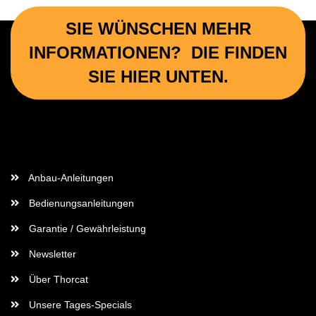
SIE WÜNSCHEN MEHR
INFORMATIONEN? DIE FINDEN
SIE HIER UNTEN.
Wichtige Informationen
Anbau-Anleitungen
Bedienungsanleitungen
Garantie / Gewährleistung
Newsletter
Über Thorcat
Unsere Tages-Specials