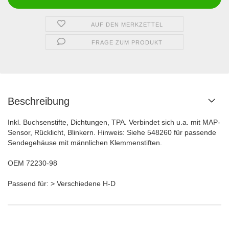
AUF DEN MERKZETTEL
FRAGE ZUM PRODUKT
Beschreibung
Inkl. Buchsenstifte, Dichtungen, TPA. Verbindet sich u.a. mit MAP-
Sensor, Rücklicht, Blinkern. Hinweis: Siehe 548260 für passende
Sendegehäuse mit männlichen Klemmenstiften.
OEM 72230-98
Passend für: > Verschiedene H-D