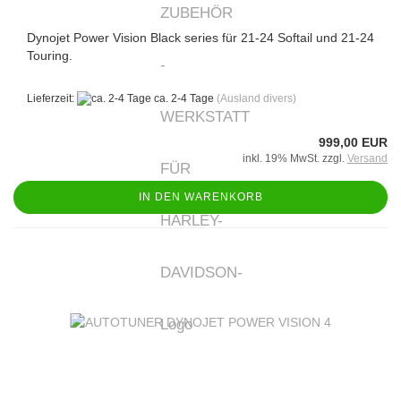
Dynojet Power Vision Black series für 21-24 Softail und 21-24
Touring.
Lieferzeit:
ca. 2-4 Tage
(Ausland divers)
999,00 EUR
inkl. 19% MwSt. zzgl.
Versand
IN DEN WARENKORB