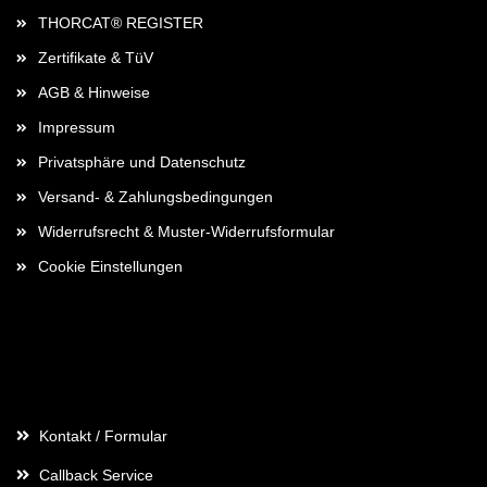
THORCAT® REGISTER
Zertifikate & TüV
AGB & Hinweise
Impressum
Privatsphäre und Datenschutz
Versand- & Zahlungsbedingungen
Widerrufsrecht & Muster-Widerrufsformular
Cookie Einstellungen
Kontaktdaten
Kontakt / Formular
Callback Service