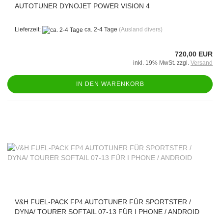
AUTOTUNER DYNOJET POWER VISION 4
Lieferzeit:
ca. 2-4 Tage
(Ausland divers)
720,00 EUR
inkl. 19% MwSt. zzgl.
Versand
IN DEN WARENKORB
V&H FUEL-PACK FP4 AUTOTUNER FÜR SPORTSTER /
DYNA/ TOURER SOFTAIL 07-13 FÜR I PHONE / ANDROID