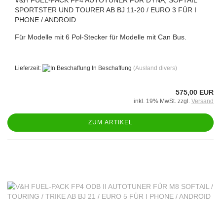
SPORTSTER UND TOURER AB BJ 11-20 / EURO 3 FÜR I
PHONE / ANDROID
Für Modelle mit 6 Pol-Stecker für Modelle mit Can Bus.
Lieferzeit:
In Beschaffung
(Ausland divers)
575,00 EUR
inkl. 19% MwSt. zzgl.
Versand
ZUM ARTIKEL