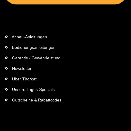
Wichtige Informationen
Anbau-Anleitungen
Bedienungsanleitungen
Garantie / Gewährleistung
Newsletter
Über Thorcat
Unsere Tages-Specials
Gutscheine & Rabattcodes
Rechtliches