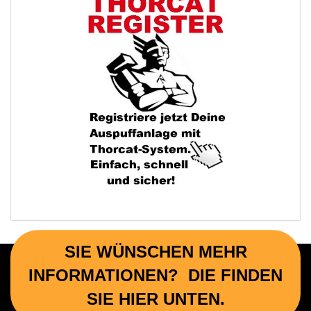
SIE WÜNSCHEN MEHR
INFORMATIONEN? DIE FINDEN
SIE HIER UNTEN.