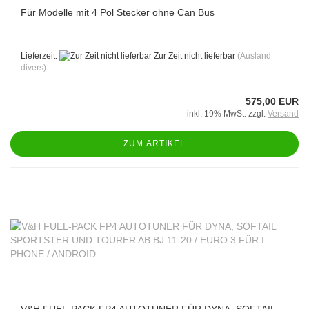
Für Modelle mit 4 Pol Stecker ohne Can Bus
Lieferzeit:
Zur Zeit nicht lieferbar
(Ausland
divers)
575,00 EUR
inkl. 19% MwSt. zzgl.
Versand
ZUM ARTIKEL
V&H FUEL-PACK FP4 AUTOTUNER FÜR DYNA, SOFTAIL