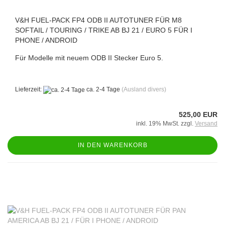
V&H FUEL-PACK FP4 ODB II AUTOTUNER FÜR M8
SOFTAIL / TOURING / TRIKE AB BJ 21 / EURO 5 FÜR I
PHONE / ANDROID
Für Modelle mit neuem ODB II Stecker Euro 5.
Lieferzeit:
ca. 2-4 Tage
(Ausland divers)
525,00 EUR
inkl. 19% MwSt. zzgl.
Versand
IN DEN WARENKORB