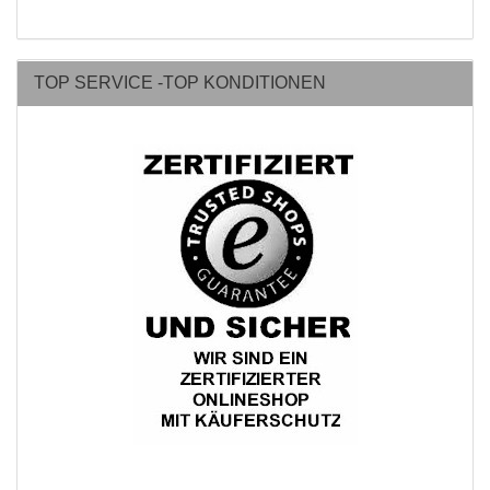
TOP SERVICE -TOP KONDITIONEN