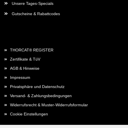
Unsere Tages-Specials
Gutscheine & Rabattcodes
Rechtliches
THORCAT® REGISTER
Zertifikate & TüV
AGB & Hinweise
Impressum
Privatsphäre und Datenschutz
Versand- & Zahlungsbedingungen
Widerrufsrecht & Muster-Widerrufsformular
Cookie Einstellungen