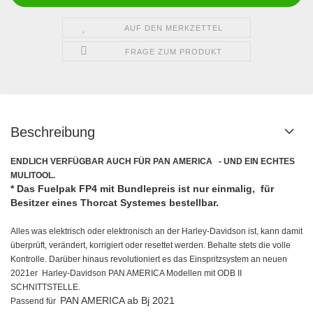
AUF DEN MERKZETTEL
FRAGE ZUM PRODUKT
Beschreibung
ENDLICH VERFÜGBAR AUCH FÜR PAN AMERICA - UND EIN ECHTES
MULITOOL.
* Das Fuelpak FP4 mit Bundlepreis ist nur einmalig, für
Besitzer eines Thorcat Systemes bestellbar.
Alles was elektrisch oder elektronisch an der Harley-Davidson ist, kann damit
überprüft, verändert, korrigiert oder resettet werden. Behalte stets die volle
Kontrolle. Darüber hinaus revolutioniert es das Einspritzsystem an neuen
2021er Harley-Davidson PAN AMERICA Modellen mit ODB II
SCHNITTSTELLE.
PAN AMERICA ab Bj 2021
Passend für