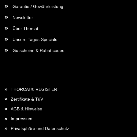
Garantie / Gewährleistung
Newsletter
Über Thorcat
Unsere Tages-Specials
Gutscheine & Rabattcodes
Rechtliches
THORCAT® REGISTER
Zertifikate & TüV
AGB & Hinweise
Impressum
Privatsphäre und Datenschutz