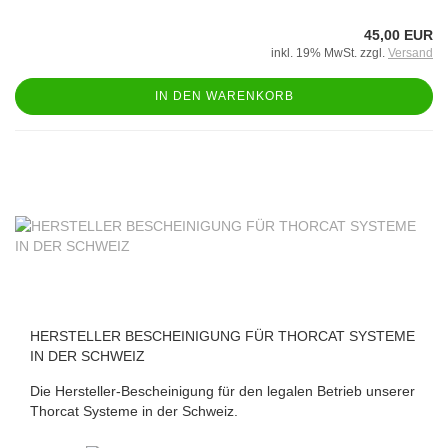
45,00 EUR
inkl. 19% MwSt. zzgl.
Versand
IN DEN WARENKORB
HERSTELLER BESCHEINIGUNG FÜR THORCAT SYSTEME
IN DER SCHWEIZ
Die Hersteller-Bescheinigung für den legalen Betrieb unserer
Thorcat Systeme in der Schweiz.