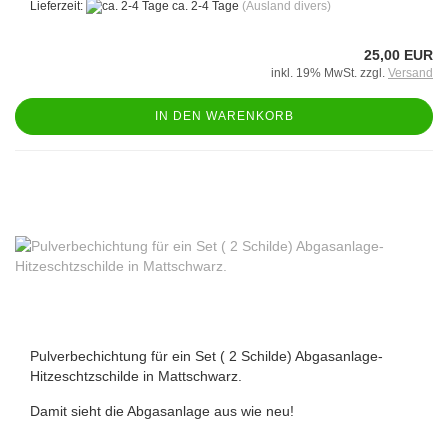
Lieferzeit:
ca. 2-4 Tage
(Ausland divers)
25,00 EUR
inkl. 19% MwSt. zzgl.
Versand
IN DEN WARENKORB
Pulverbechichtung für ein Set ( 2 Schilde) Abgasanlage-
Hitzeschtzschilde in Mattschwarz.
Damit sieht die Abgasanlage aus wie neu!