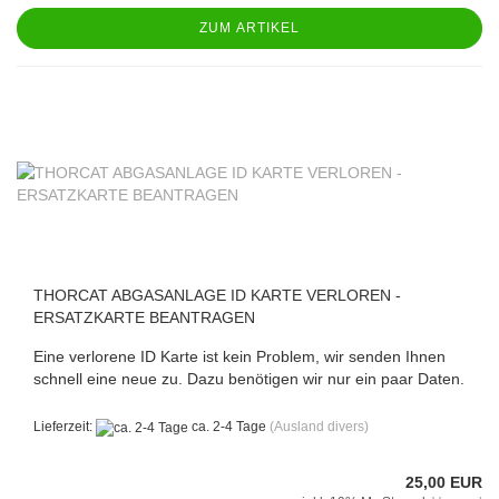
ZUM ARTIKEL
THORCAT ABGASANLAGE ID KARTE VERLOREN -
ERSATZKARTE BEANTRAGEN
Eine verlorene ID Karte ist kein Problem, wir senden Ihnen
schnell eine neue zu. Dazu benötigen wir nur ein paar Daten.
Lieferzeit:
ca. 2-4 Tage
(Ausland divers)
25,00 EUR