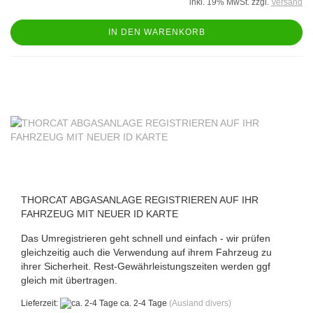
inkl. 19% MwSt. zzgl.
Versand
IN DEN WARENKORB
THORCAT ABGASANLAGE REGISTRIEREN AUF IHR
FAHRZEUG MIT NEUER ID KARTE
Das Umregistrieren geht schnell und einfach - wir prüfen
gleichzeitig auch die Verwendung auf ihrem Fahrzeug zu
ihrer Sicherheit. Rest-Gewährleistungszeiten werden ggf
gleich mit übertragen.
Lieferzeit:
ca. 2-4 Tage
(Ausland divers)