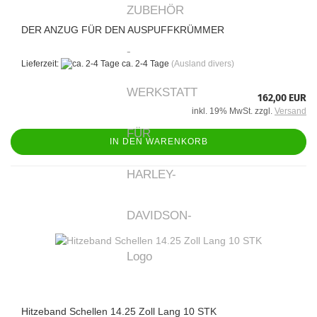
DER ANZUG FÜR DEN AUSPUFFKRÜMMER
Lieferzeit:
ca. 2-4 Tage
(Ausland divers)
162,00 EUR
inkl. 19% MwSt. zzgl.
Versand
IN DEN WARENKORB
Hitzeband Schellen 14.25 Zoll Lang 10 STK