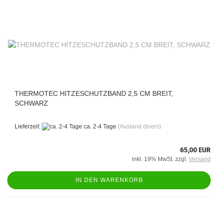
THERMOTEC HITZESCHUTZBAND 2,5 CM BREIT,
SCHWARZ
Lieferzeit:
ca. 2-4 Tage
(Ausland divers)
65,00 EUR
inkl. 19% MwSt. zzgl.
Versand
IN DEN WARENKORB