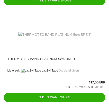
IN DEN WARENKORB
THERMOTEC BAND PLATINUM 5cm BREIT
Lieferzeit:
ca. 2-4 Tage
(Ausland divers)
117,00 EUR
inkl. 19% MwSt. zzgl.
Versand
IN DEN WARENKORB