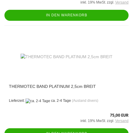
inkl. 19% MwSt. zzgl.
Versand
IN DEN WARENKORB
THERMOTEC BAND PLATINUM 2,5cm BREIT
Lieferzeit:
ca. 2-4 Tage
(Ausland divers)
75,00 EUR
inkl. 19% MwSt. zzgl.
Versand