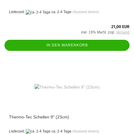
Lieferzeit:
ca. 2-4 Tage
(Ausland divers)
21,00 EUR
inkl. 19% MwSt. zzgl.
Versand
IN DEN WARENKORB
Thermo-Tec Schellen 9" (23cm)
Lieferzeit:
ca. 2-4 Tage
(Ausland divers)