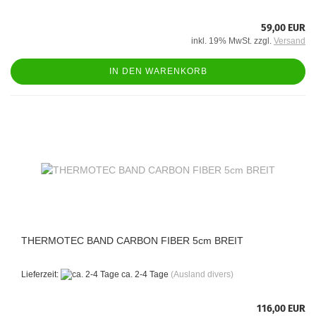
59,00 EUR
inkl. 19% MwSt. zzgl.
Versand
IN DEN WARENKORB
THERMOTEC BAND CARBON FIBER 5cm BREIT
Lieferzeit:
ca. 2-4 Tage
(Ausland divers)
116,00 EUR