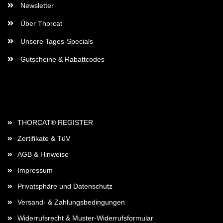
Newsletter
Über Thorcat
Unsere Tages-Specials
Gutscheine & Rabattcodes
Rechtliches
THORCAT® REGISTER
Zertifikate & TüV
AGB & Hinweise
Impressum
Privatsphäre und Datenschutz
Versand- & Zahlungsbedingungen
Widerrufsrecht & Muster-Widerrufsformular