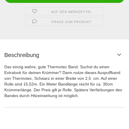
AUF DEN MERKZETTEL
FRAGE ZUM PRODUKT
Beschreibung
Das einzig wahre, gute Thermotec Band. Suchst du einen
Extralook für deinen Krümmer? Dann nutze dieses Auspuffband
von Thermotec, Schwarz in einer Breite von 2,5 cm. Auf einer
Rolle sind 15,52m. Ein Meter Bandlänge reicht für ca. 30cm
Krümmerlänge. Der Preis gilt je Rolle. Spätere Verfärbungen des
Bandes durch Hitzeinwirkung ist möglich.