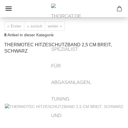
« Erster
« zurück
weiter »
8
Artikel in dieser Kategorie
THERMOTEC HITZESCHUTZBAND 2,5 CM BREIT,
SCHWARZ