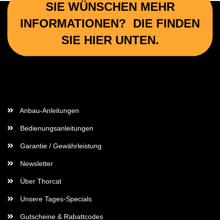
SIE WÜNSCHEN MEHR
INFORMATIONEN? DIE FINDEN
SIE HIER UNTEN.
Wichtige Informationen
Anbau-Anleitungen
Bedienungsanleitungen
Garantie / Gewährleistung
Newsletter
Über Thorcat
Unsere Tages-Specials
Gutscheine & Rabattcodes