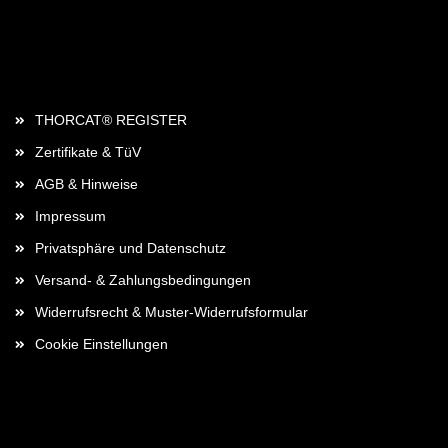
Rechtliches
THORCAT® REGISTER
Zertifikate & TüV
AGB & Hinweise
Impressum
Privatsphäre und Datenschutz
Versand- & Zahlungsbedingungen
Widerrufsrecht & Muster-Widerrufsformular
Cookie Einstellungen