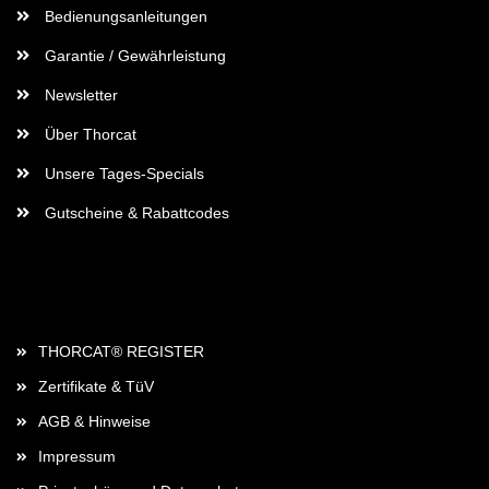
Bedienungsanleitungen
Garantie / Gewährleistung
Newsletter
Über Thorcat
Unsere Tages-Specials
Gutscheine & Rabattcodes
Rechtliches
THORCAT® REGISTER
Zertifikate & TüV
AGB & Hinweise
Impressum