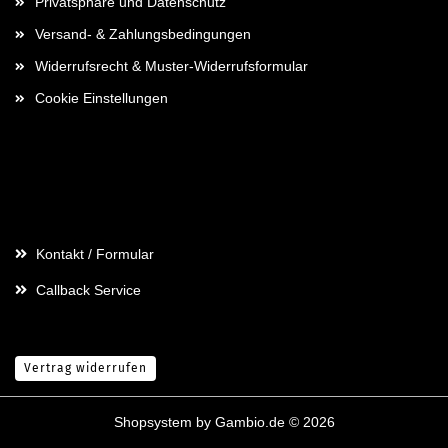
Privatsphäre und Datenschutz
Versand- & Zahlungsbedingungen
Widerrufsrecht & Muster-Widerrufsformular
Cookie Einstellungen
Kontaktdaten
Kontakt / Formular
Callback Service
Vertrag widerrufen
Shopsystem
by Gambio.de © 2026