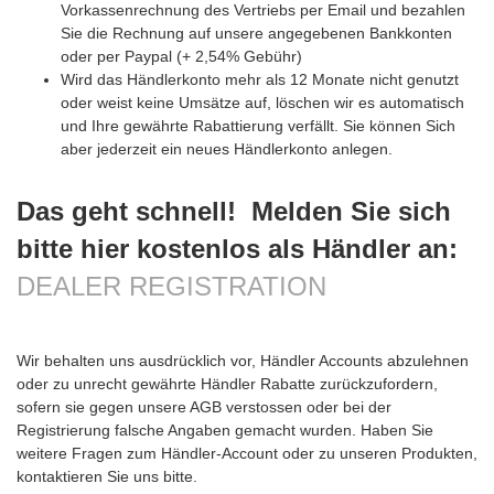
Vorkassenrechnung des Vertriebs per Email und bezahlen
Sie die Rechnung auf unsere angegebenen Bankkonten
oder per Paypal (+ 2,54% Gebühr)
Wird das Händlerkonto mehr als 12 Monate nicht genutzt
oder weist keine Umsätze auf, löschen wir es automatisch
und Ihre gewährte Rabattierung verfällt. Sie können Sich
aber jederzeit ein neues Händlerkonto anlegen.
Das geht schnell! Melden Sie sich
bitte hier kostenlos als Händler an:
DEALER REGISTRATION
Wir behalten uns ausdrücklich vor, Händler Accounts abzulehnen
oder zu unrecht gewährte Händler Rabatte zurückzufordern,
sofern sie gegen unsere AGB verstossen oder bei der
Registrierung falsche Angaben gemacht wurden. Haben Sie
weitere Fragen zum Händler-Account oder zu unseren Produkten,
kontaktieren Sie uns bitte.