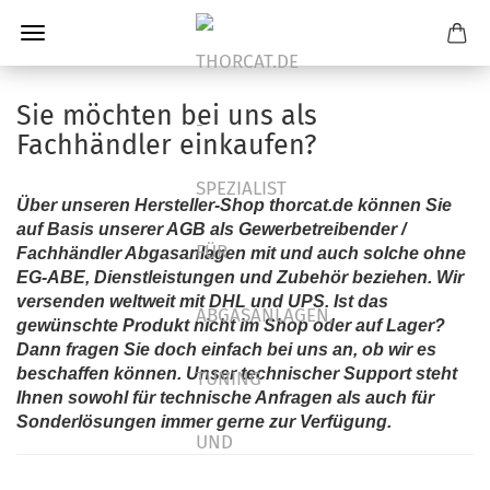
Sie möchten bei uns als
Fachhändler einkaufen?
Über unseren Hersteller-Shop thorcat.de können Sie
auf Basis unserer AGB als Gewerbetreibender /
Fachhändler Abgasanlagen mit und auch solche ohne
EG-ABE, Dienstleistungen und Zubehör beziehen. Wir
versenden weltweit mit DHL und UPS. Ist das
gewünschte Produkt nicht im Shop oder auf Lager?
Dann fragen Sie doch einfach bei uns an, ob wir es
beschaffen können. Unser technischer Support steht
Ihnen sowohl für technische Anfragen als auch für
Sonderlösungen immer gerne zur Verfügung.