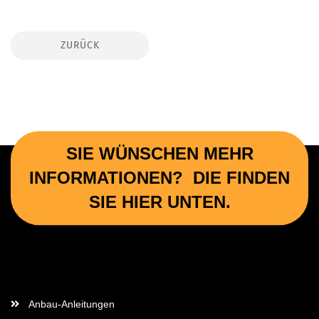
ZURÜCK
SIE WÜNSCHEN MEHR
INFORMATIONEN? DIE FINDEN
SIE HIER UNTEN.
Wichtige Informationen
Anbau-Anleitungen