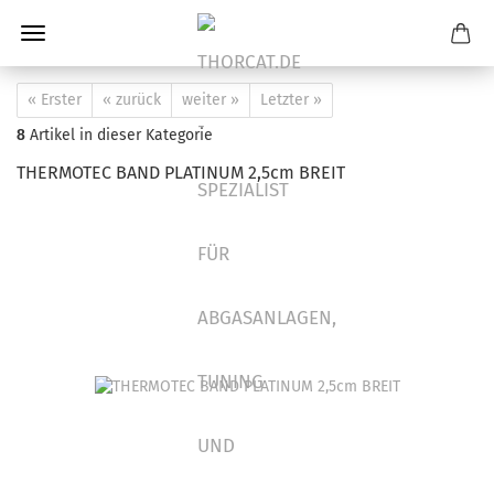
« Erster
« zurück
weiter »
Letzter »
8
Artikel in dieser Kategorie
THERMOTEC BAND PLATINUM 2,5cm BREIT