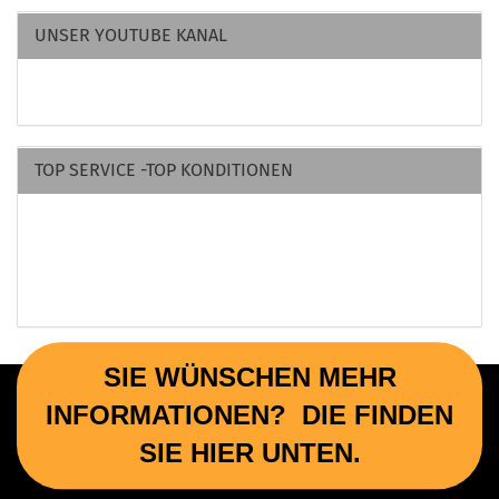
UNSER YOUTUBE KANAL
TOP SERVICE -TOP KONDITIONEN
SIE WÜNSCHEN MEHR
INFORMATIONEN? DIE FINDEN
SIE HIER UNTEN.