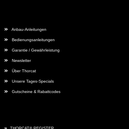
Wichtige Informationen
Anbau-Anleitungen
Bedienungsanleitungen
Garantie / Gewährleistung
Newsletter
Über Thorcat
Unsere Tages-Specials
Gutscheine & Rabattcodes
Rechtliches
THORCAT® REGISTER