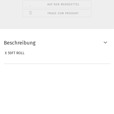
AUF DEN MERKZETTEL
FRAGE ZUM PRODUKT
Beschreibung
X 50FT ROLL