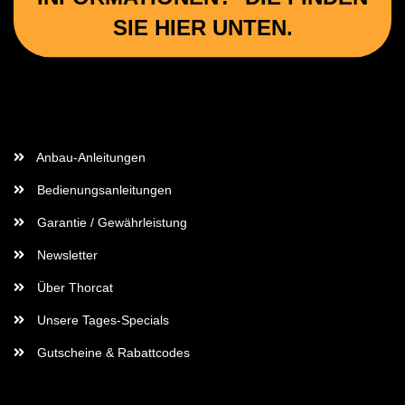
SIE HIER UNTEN.
Wichtige Informationen
Anbau-Anleitungen
Bedienungsanleitungen
Garantie / Gewährleistung
Newsletter
Über Thorcat
Unsere Tages-Specials
Gutscheine & Rabattcodes