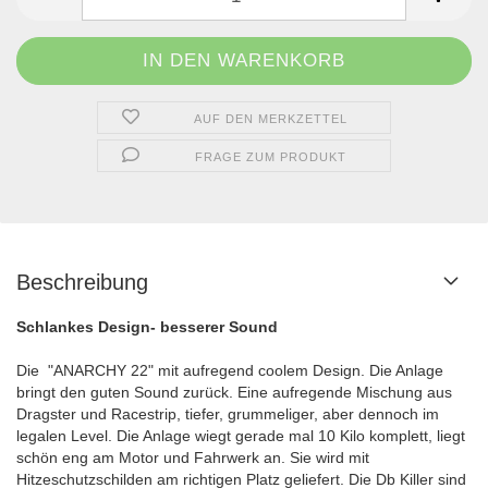
AUF DEN MERKZETTEL
FRAGE ZUM PRODUKT
Beschreibung
Schlankes Design- besserer Sound
Die "ANARCHY 22" mit aufregend coolem Design. Die Anlage
bringt den guten Sound zurück. Eine aufregende Mischung aus
Dragster und Racestrip, tiefer, grummeliger, aber dennoch im
legalen Level. Die Anlage wiegt gerade mal 10 Kilo komplett, liegt
schön eng am Motor und Fahrwerk an. Sie wird mit
Hitzeschutzschilden am richtigen Platz geliefert. Die Db Killer sind