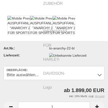
Art.Nr.:
to-anarchy-22-bl
Lieferzeit:
OBERFLÄCHE:
ab 1.899,00 EUR
inkl. 19% MwSt. zzgl.
Versand