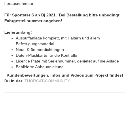
herausnehmbar.
Für Sportster S ab Bj 2021. Bei Bestellung bitte unbedingt
Fahrgestellnummer angeben!
Lieferumfang:
Auspuffanlage komplett, mit Haltern und allem
Befestigungsmaterial
Neue Krümmerdichtungen
Daten-Plastikarte für die Kontrolle
Licence Plate mit Seriennummer, genietet auf die Anlage
Bebilderte Anbauanleitung
Kundenbewertungen, Infos und Videos zum Projekt findest
Du in der
THORCAT-COMMUNITY