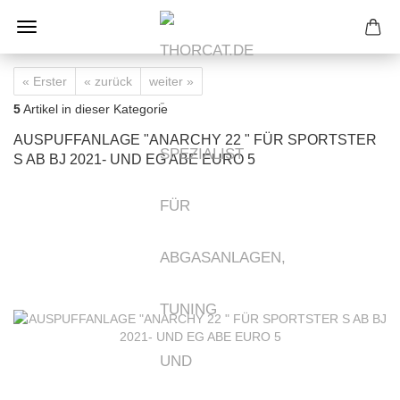
« Erster
« zurück
weiter »
5
Artikel in dieser Kategorie
AUSPUFFANLAGE "ANARCHY 22 " FÜR SPORTSTER
S AB BJ 2021- UND EG ABE EURO 5