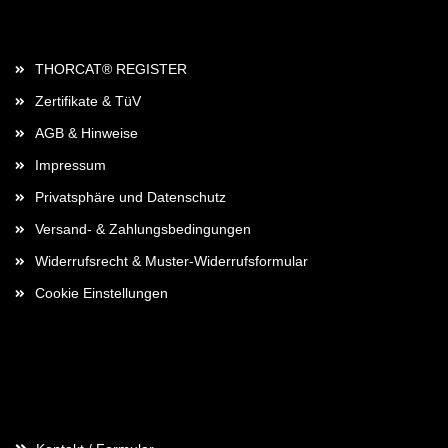
Rechtliches
THORCAT® REGISTER
Zertifikate & TüV
AGB & Hinweise
Impressum
Privatsphäre und Datenschutz
Versand- & Zahlungsbedingungen
Widerrufsrecht & Muster-Widerrufsformular
Cookie Einstellungen
Kontaktdaten