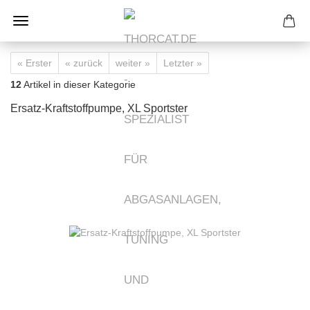
« Erster
« zurück
weiter »
Letzter »
12
Artikel in dieser Kategorie
Ersatz-Kraftstoffpumpe, XL Sportster