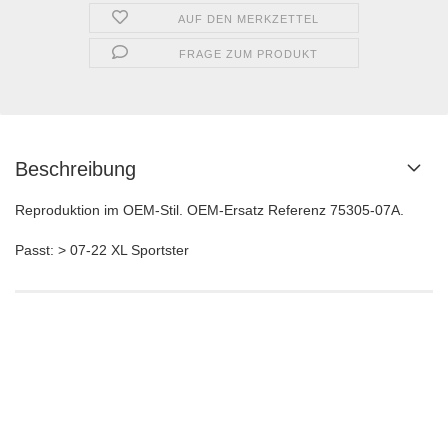
AUF DEN MERKZETTEL
FRAGE ZUM PRODUKT
Beschreibung
Reproduktion im OEM-Stil. OEM-Ersatz Referenz 75305-07A.
Passt: > 07-22 XL Sportster