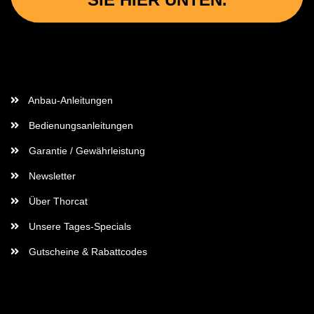
Wichtige Informationen
Anbau-Anleitungen
Bedienungsanleitungen
Garantie / Gewährleistung
Newsletter
Über Thorcat
Unsere Tages-Specials
Gutscheine & Rabattcodes
Rechtliches