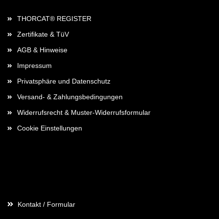
THORCAT® REGISTER
Zertifikate & TüV
AGB & Hinweise
Impressum
Privatsphäre und Datenschutz
Versand- & Zahlungsbedingungen
Widerrufsrecht & Muster-Widerrufsformular
Cookie Einstellungen
Kontaktdaten
Kontakt / Formular