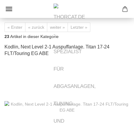
« Erster
« zurück
weiter »
Letzter »
23
Artikel in dieser Kategorie
Kodlin, Next Level 2-1 Auspuffanlage. Titan 17-24
FLT/Touring EG ABE