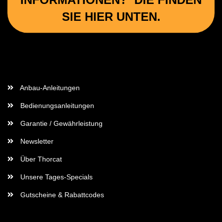
SIE HIER UNTEN.
Wichtige Informationen
Anbau-Anleitungen
Bedienungsanleitungen
Garantie / Gewährleistung
Newsletter
Über Thorcat
Unsere Tages-Specials
Gutscheine & Rabattcodes