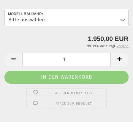
MODELL BAUJAHR:
1.950,00 EUR
inkl. 19% MwSt. zzgl.
Versand
AUF DEN MERKZETTEL
FRAGE ZUM PRODUKT