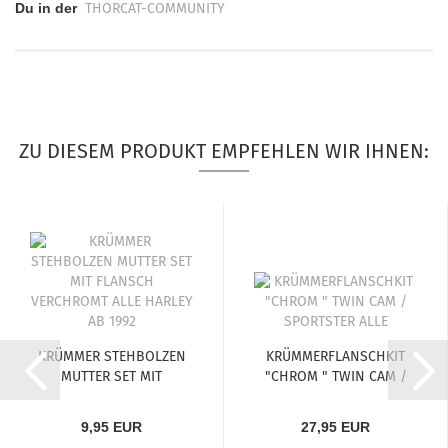
Du in der
THORCAT-COMMUNITY
ZU DIESEM PRODUKT EMPFEHLEN WIR IHNEN:
KRÜMMER STEHBOLZEN
KRÜMMERFLANSCHKIT
MUTTER SET MIT
"CHROM " TWIN CAM /
FLANSCH...
SPORTSTER...
9,95 EUR
27,95 EUR