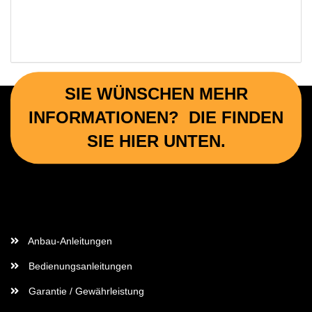
SIE WÜNSCHEN MEHR
INFORMATIONEN? DIE FINDEN
SIE HIER UNTEN.
Wichtige Informationen
Anbau-Anleitungen
Bedienungsanleitungen
Garantie / Gewährleistung