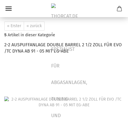
« Erster
« zurück
5
Artikel in dieser Kategorie
2-2 AUSPUFFANLAGE DOUBLE BARREL 2 1/2 ZOLL FÜR EVO
/TC DYNA AB 91 - 05 MIT EG-ABE