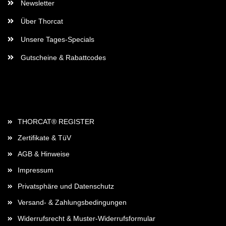
Newsletter
Über Thorcat
Unsere Tages-Specials
Gutscheine & Rabattcodes
Rechtliches
THORCAT® REGISTER
Zertifikate & TüV
AGB & Hinweise
Impressum
Privatsphäre und Datenschutz
Versand- & Zahlungsbedingungen
Widerrufsrecht & Muster-Widerrufsformular