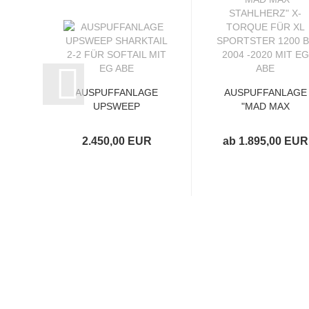
AUSPUFFANLAGE
AUSPUFFANLAGE
UPSWEEP
"MAD MAX
SHARKTAIL 2-2
STAHLHERZ" X-
FÜR SOFTAIL...
TORQUE...
2.450,00 EUR
ab 1.895,00 EUR