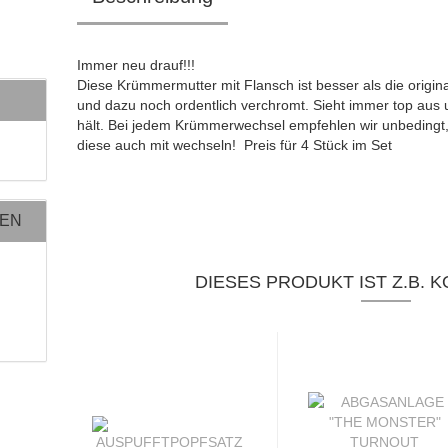
Immer neu drauf!!!
Diese Krümmermutter mit Flansch ist besser als die origin
und dazu noch ordentlich verchromt. Sieht immer top aus
hält. Bei jedem Krümmerwechsel empfehlen wir unbedingt
diese auch mit wechseln! Preis für 4 Stück im Set
NEN
DIESES PRODUKT IST Z.B. K