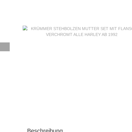
Beschreibung