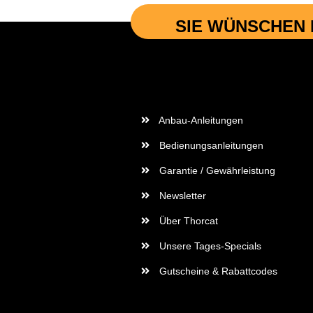
SIE WÜNSCHEN 
Wichtige Informationen
Anbau-Anleitungen
Bedienungsanleitungen
Garantie / Gewährleistung
Newsletter
Über Thorcat
Unsere Tages-Specials
Gutscheine & Rabattcodes