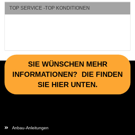
TOP SERVICE -TOP KONDITIONEN
SIE WÜNSCHEN MEHR
INFORMATIONEN? DIE FINDEN
SIE HIER UNTEN.
Wichtige Informationen
Anbau-Anleitungen