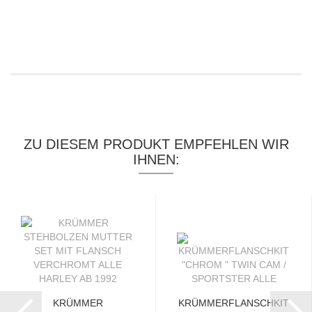
ZU DIESEM PRODUKT EMPFEHLEN WIR
IHNEN:
KRÜMMER
KRÜMMERFLANSCHKIT