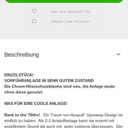
AUF DEN MERKZETTEL
FRAGE ZUM PRODUKT
Beschreibung
EINZELSTÜCK!
VORFÜHRANLAGE IN SEHR GUTEM ZUSTAND
Die Chrom-Hitzeschutzbleche sind neu, die Anlage wude
ohne diese genutzt.
WAS FÜR EINE COOLE ANLAGE!
Back to the 70ths!
Ein Traum von Auspuff Upsweep Design ist
endlich zu haben. Als 2-2 Auspuffanlage kann sie sowohl mit
exzellentem Sound als auch mit guter Leistung überzeugen. Der