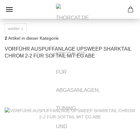
weiter »
2
Artikel in dieser Kategorie
VORFÜHR AUSPUFFANLAGE UPSWEEP SHARKTAIL
CHROM 2-2 FÜR SOFTAIL MIT EG ABE