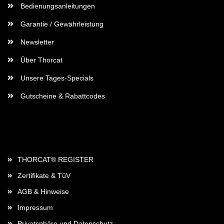
Bedienungsanleitungen
Garantie / Gewährleistung
Newsletter
Über Thorcat
Unsere Tages-Specials
Gutscheine & Rabattcodes
Rechtliches
THORCAT® REGISTER
Zertifikate & TüV
AGB & Hinweise
Impressum
Privatsphäre und Datenschutz