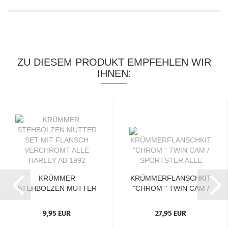
ZU DIESEM PRODUKT EMPFEHLEN WIR
IHNEN:
KRÜMMER
KRÜMMERFLANSCHKIT
STEHBOLZEN MUTTER
"CHROM " TWIN CAM /
SET MIT FLANSCH...
SPORTSTER...
9,95 EUR
27,95 EUR