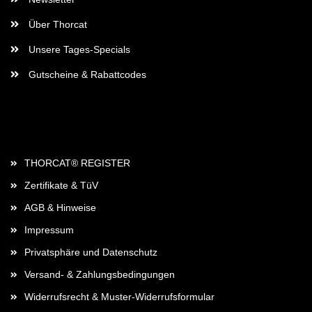
Über Thorcat
Unsere Tages-Specials
Gutscheine & Rabattcodes
Rechtliches
THORCAT® REGISTER
Zertifikate & TüV
AGB & Hinweise
Impressum
Privatsphäre und Datenschutz
Versand- & Zahlungsbedingungen
Widerrufsrecht & Muster-Widerrufsformular