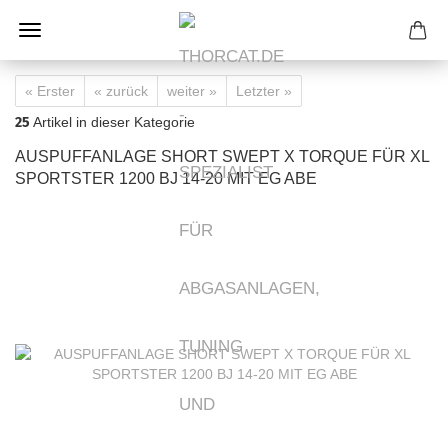
« Erster
« zurück
weiter »
Letzter »
25
Artikel in dieser Kategorie
AUSPUFFANLAGE SHORT SWEPT X TORQUE FÜR XL
SPORTSTER 1200 BJ 14-20 MIT EG ABE