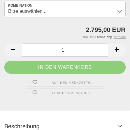
KOMBINATION:
2.795,00 EUR
inkl. 19% MwSt. zzgl.
Versand
AUF DEN MERKZETTEL
FRAGE ZUM PRODUKT
Beschreibung