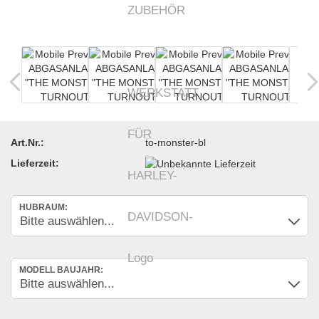
Art.Nr.:
to-monster-bl
Lieferzeit:
HUBRAUM:
MODELL BAUJAHR: