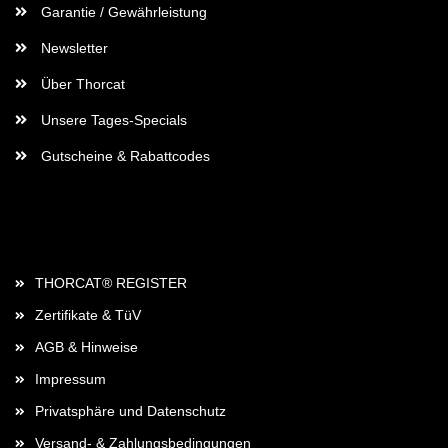
Garantie / Gewährleistung
Newsletter
Über Thorcat
Unsere Tages-Specials
Gutscheine & Rabattcodes
Rechtliches
THORCAT® REGISTER
Zertifikate & TüV
AGB & Hinweise
Impressum
Privatsphäre und Datenschutz
Versand- & Zahlungsbedingungen