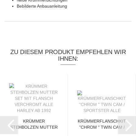
Neue Krümmerdichtungen
Bebilderte Anbauanleitung
ZU DIESEM PRODUKT EMPFEHLEN WIR
IHNEN:
KRÜMMER
KRÜMMERFLANSCHKIT
STEHBOLZEN MUTTER
"CHROM " TWIN CAM /
SET MIT FLANSCH...
SPORTSTER...