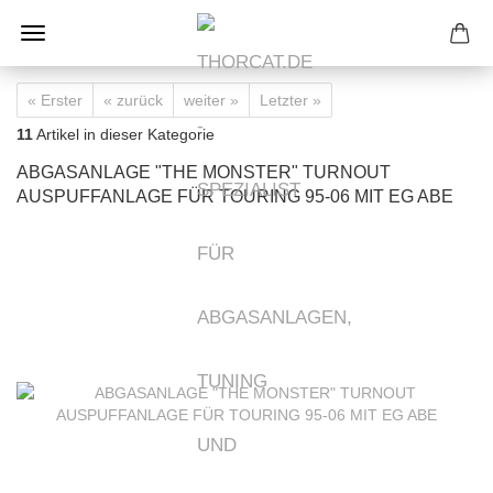
« Erster
« zurück
weiter »
Letzter »
11
Artikel in dieser Kategorie
ABGASANLAGE "THE MONSTER" TURNOUT
AUSPUFFANLAGE FÜR TOURING 95-06 MIT EG ABE