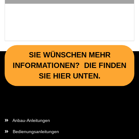
SIE WÜNSCHEN MEHR
INFORMATIONEN? DIE FINDEN
SIE HIER UNTEN.
Wichtige Informationen
Anbau-Anleitungen
Bedienungsanleitungen