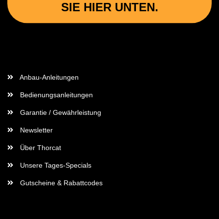
SIE HIER UNTEN.
Wichtige Informationen
Anbau-Anleitungen
Bedienungsanleitungen
Garantie / Gewährleistung
Newsletter
Über Thorcat
Unsere Tages-Specials
Gutscheine & Rabattcodes