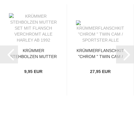
KRÜMMER
KRÜMMERFLANSCHKIT
STEHBOLZEN MUTTER
"CHROM " TWIN CAM /
SET MIT FLANSCH...
SPORTSTER...
9,95 EUR
27,95 EUR