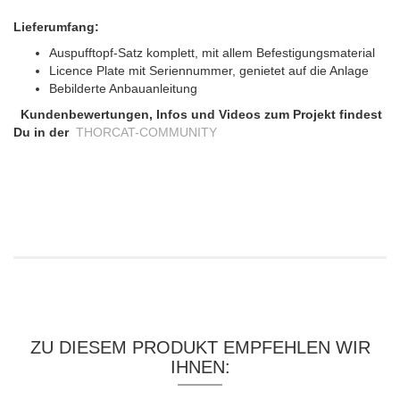
Lieferumfang:
Auspufftopf-Satz komplett, mit allem Befestigungsmaterial
Licence Plate mit Seriennummer, genietet auf die Anlage
Bebilderte Anbauanleitung
Kundenbewertungen, Infos und Videos zum Projekt findest
Du in der
THORCAT-COMMUNITY
ZU DIESEM PRODUKT EMPFEHLEN WIR
IHNEN: