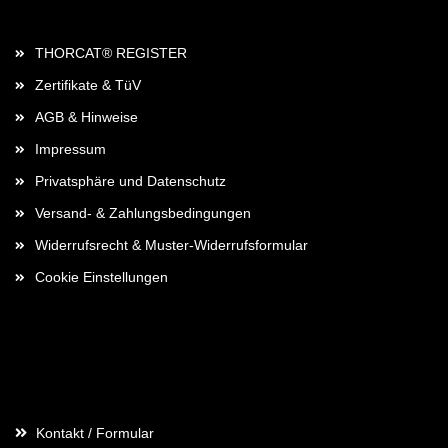
Rechtliches
THORCAT® REGISTER
Zertifikate & TüV
AGB & Hinweise
Impressum
Privatsphäre und Datenschutz
Versand- & Zahlungsbedingungen
Widerrufsrecht & Muster-Widerrufsformular
Cookie Einstellungen
Kontaktdaten
Kontakt / Formular