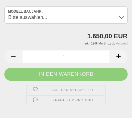
MODELL BAUJAHR:
1.650,00 EUR
inkl. 19% MwSt. zzgl.
Versand
AUF DEN MERKZETTEL
FRAGE ZUM PRODUKT