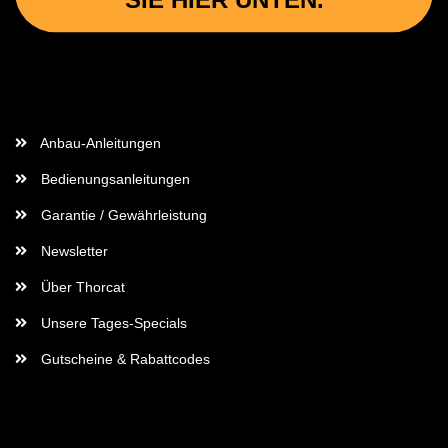
Wichtige Informationen
Anbau-Anleitungen
Bedienungsanleitungen
Garantie / Gewährleistung
Newsletter
Über Thorcat
Unsere Tages-Specials
Gutscheine & Rabattcodes
Rechtliches