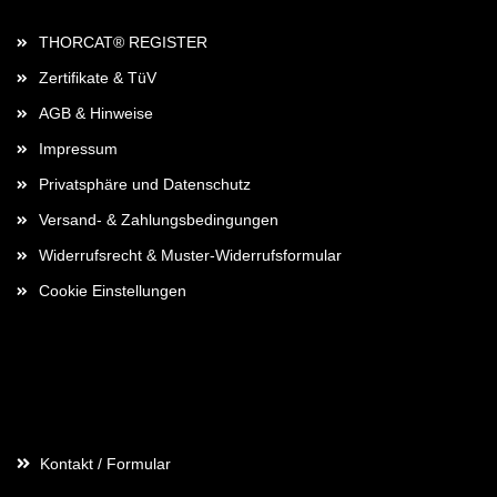
THORCAT® REGISTER
Zertifikate & TüV
AGB & Hinweise
Impressum
Privatsphäre und Datenschutz
Versand- & Zahlungsbedingungen
Widerrufsrecht & Muster-Widerrufsformular
Cookie Einstellungen
Kontaktdaten
Kontakt / Formular