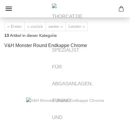
« Erster
« zurück
weiter »
Letzter »
13
Artikel in dieser Kategorie
V&H Monster Round Endkappe Chrome