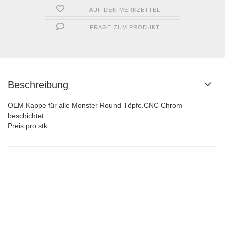
AUF DEN MERKZETTEL
FRAGE ZUM PRODUKT
Beschreibung
OEM Kappe für alle Monster Round Töpfe.CNC Chrom
beschichtet
Preis pro stk.