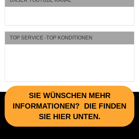
UNSER YOUTUBE KANAL
TOP SERVICE -TOP KONDITIONEN
SIE WÜNSCHEN MEHR
INFORMATIONEN? DIE FINDEN
SIE HIER UNTEN.