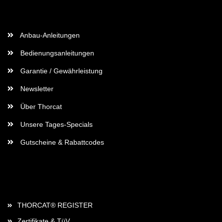
Wichtige Informationen
Anbau-Anleitungen
Bedienungsanleitungen
Garantie / Gewährleistung
Newsletter
Über Thorcat
Unsere Tages-Specials
Gutscheine & Rabattcodes
Rechtliches
THORCAT® REGISTER
Zertifikate & TüV