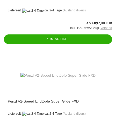
Lieferzeit:
ca. 2-4 Tage
(Ausland divers)
ab 2.097,00 EUR
inkl. 19% MwSt. zzgl.
Versand
ZUM ARTIKEL
Penzl V2-Speed Endtöpfe Super Glide FXD
Lieferzeit:
ca. 2-4 Tage
(Ausland divers)