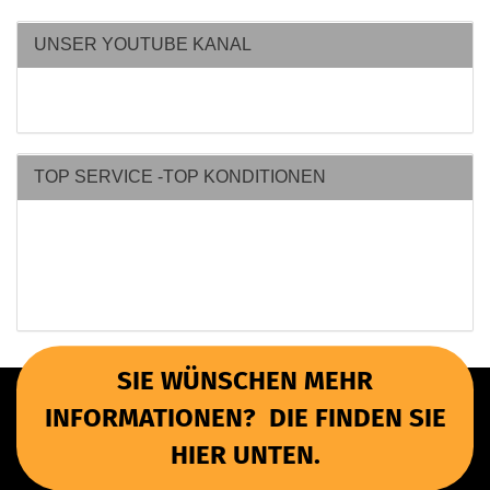
UNSER YOUTUBE KANAL
TOP SERVICE -TOP KONDITIONEN
SIE WÜNSCHEN MEHR
INFORMATIONEN? DIE FINDEN SIE
HIER UNTEN.