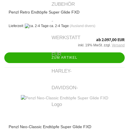
Penzl Retro Endtöpfe Super Glide FXD
Lieferzeit:
ca. 2-4 Tage
(Ausland divers)
ab 2.097,00 EUR
inkl. 19% MwSt. zzgl.
Versand
ZUM ARTIKEL
Penzl Neo-Classic Endtöpfe Super Glide FXD