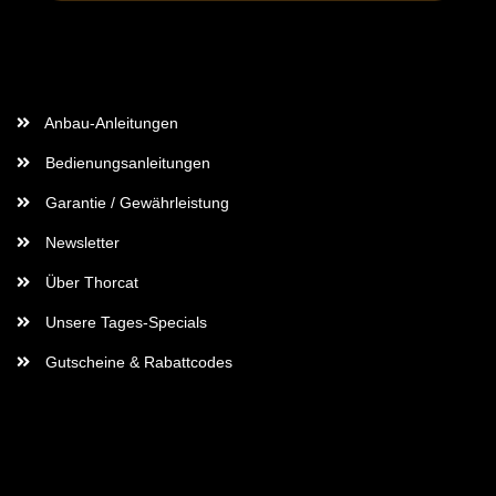
Wichtige Informationen
Anbau-Anleitungen
Bedienungsanleitungen
Garantie / Gewährleistung
Newsletter
Über Thorcat
Unsere Tages-Specials
Gutscheine & Rabattcodes
Rechtliches