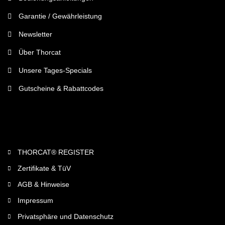
Garantie / Gewährleistung
Newsletter
Über Thorcat
Unsere Tages-Specials
Gutscheine & Rabattcodes
Rechtliches
THORCAT® REGISTER
Zertifikate & TüV
AGB & Hinweise
Impressum
Privatsphäre und Datenschutz