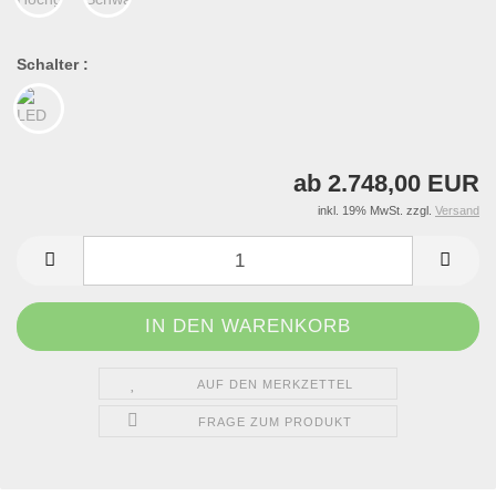
Schalter :
ab 2.748,00 EUR
inkl. 19% MwSt. zzgl.
Versand
AUF DEN MERKZETTEL
FRAGE ZUM PRODUKT