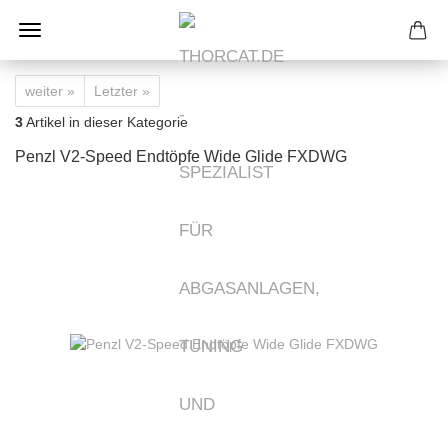
weiter »
Letzter »
3
Artikel in dieser Kategorie
Penzl V2-Speed Endtöpfe Wide Glide FXDWG