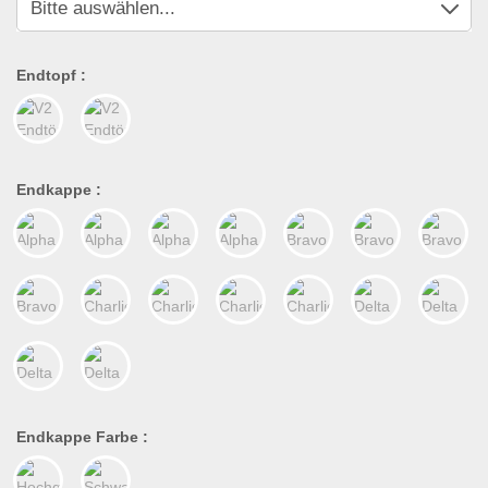
Endtopf :
Endkappe :
Endkappe Farbe :