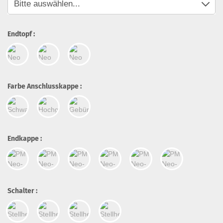
Endtopf :
Farbe Anschlusskappe :
Endkappe :
Schalter :