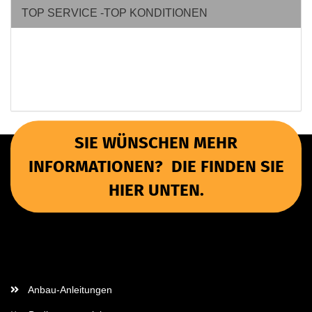
TOP SERVICE -TOP KONDITIONEN
SIE WÜNSCHEN MEHR
INFORMATIONEN? DIE FINDEN SIE
HIER UNTEN.
Wichtige Informationen
Anbau-Anleitungen