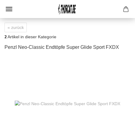
« zurück
2
Artikel in dieser Kategorie
Penzl Neo-Classic Endtöpfe Super Glide Sport FXDX