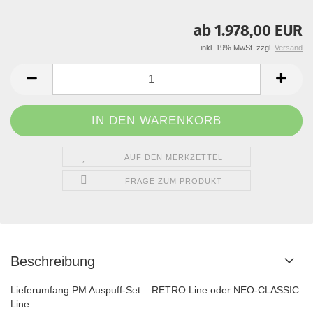
ab 1.978,00 EUR
inkl. 19% MwSt. zzgl.
Versand
AUF DEN MERKZETTEL
FRAGE ZUM PRODUKT
Beschreibung
Lieferumfang PM Auspuff-Set – RETRO Line oder NEO-CLASSIC
Line: