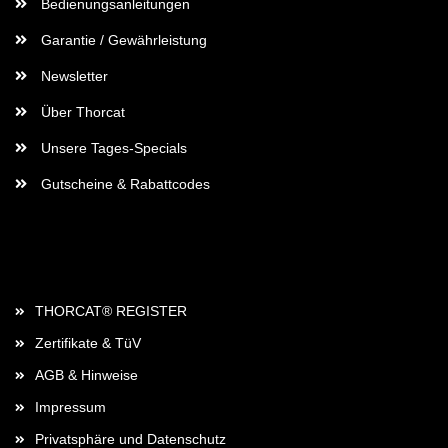
Bedienungsanleitungen
Garantie / Gewährleistung
Newsletter
Über Thorcat
Unsere Tages-Specials
Gutscheine & Rabattcodes
Rechtliches
THORCAT® REGISTER
Zertifikate & TüV
AGB & Hinweise
Impressum
Privatsphäre und Datenschutz