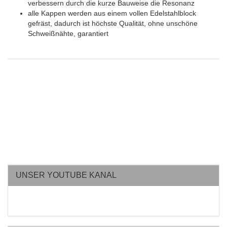
verbessern durch die kurze Bauweise die Resonanz
alle Kappen werden aus einem vollen Edelstahlblock
gefräst, dadurch ist höchste Qualität, ohne unschöne
Schweißnähte, garantiert
UNSER YOUTUBE KANAL