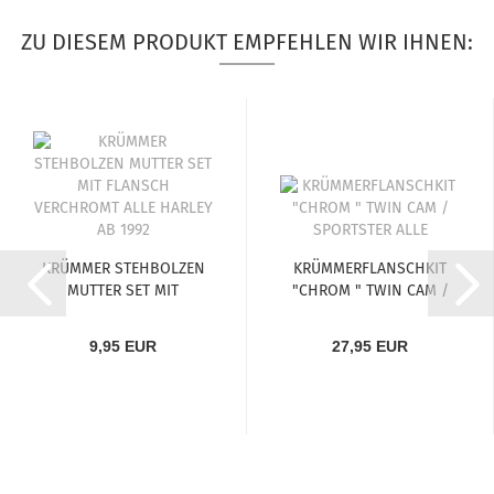
ZU DIESEM PRODUKT EMPFEHLEN WIR IHNEN:
KRÜMMER STEHBOLZEN
KRÜMMERFLANSCHKIT
MUTTER SET MIT
"CHROM " TWIN CAM /
FLANSCH...
SPORTSTER...
9,95 EUR
27,95 EUR