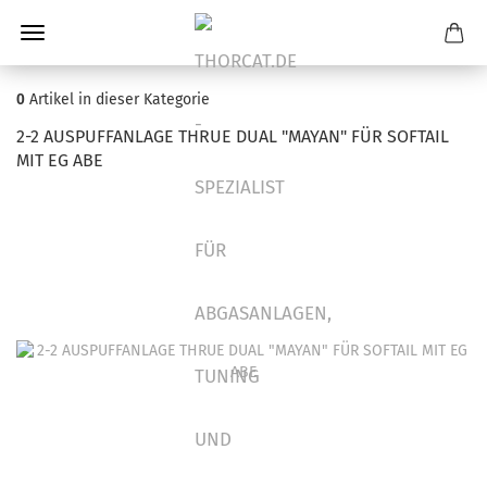
0
Artikel in dieser Kategorie
2-2 AUSPUFFANLAGE THRUE DUAL "MAYAN" FÜR SOFTAIL
MIT EG ABE