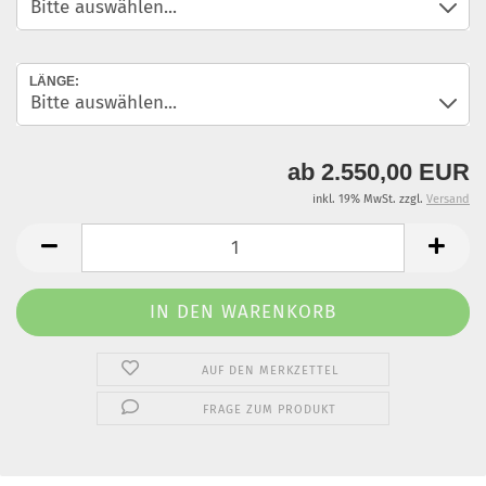
LÄNGE:
ab 2.550,00 EUR
inkl. 19% MwSt. zzgl.
Versand
AUF DEN MERKZETTEL
FRAGE ZUM PRODUKT