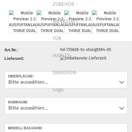
hd-735628-to-straight84-05
Art.Nr.:
Lieferzeit:
OBERFLÄCHE:
HUBRAUM:
MODELL BAUJAHR: