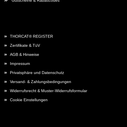
Gutscheine & Rabattcodes
Rechtliches
THORCAT® REGISTER
Zertifikate & TüV
AGB & Hinweise
Impressum
Privatsphäre und Datenschutz
Versand- & Zahlungsbedingungen
Widerrufsrecht & Muster-Widerrufsformular
Cookie Einstellungen