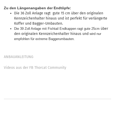
Zu den Längenangaben der Endtöpfe:
Die 36 Zoll Anlage ragt gute 15 cm über den originalen
Kennzeichenhalter hinaus und ist perfekt für verlängerte
Koffer und Bagger-Umbauten.
über
Die 39 Zoll Anlage mit Fishtail Endkappen ragt gute 25cm
den originalen Kennzeichenhalter hinaus und
wird nur
empfohlen für extreme Baggerumbauten.
ANBAUANLEITUNG
Videos aus der FB Thorcat Community