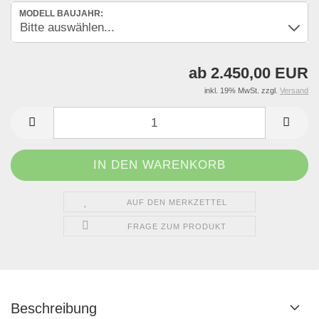
MODELL BAUJAHR:
ab 2.450,00 EUR
inkl. 19% MwSt. zzgl.
Versand
AUF DEN MERKZETTEL
FRAGE ZUM PRODUKT
Beschreibung