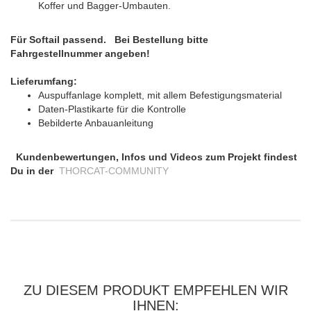
Koffer und Bagger-Umbauten.
Für Softail passend. Bei Bestellung bitte
Fahrgestellnummer angeben!
Lieferumfang:
Auspuffanlage komplett, mit allem Befestigungsmaterial
Daten-Plastikarte für die Kontrolle
Bebilderte Anbauanleitung
Kundenbewertungen, Infos und Videos zum Projekt findest
Du in der
THORCAT-COMMUNITY
ZU DIESEM PRODUKT EMPFEHLEN WIR
IHNEN: