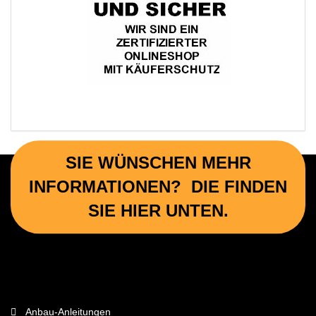
SIE WÜNSCHEN MEHR
INFORMATIONEN? DIE FINDEN
SIE HIER UNTEN.
Wichtige Informationen
Anbau-Anleitungen