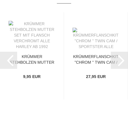
KRÜMMER
KRÜMMERFLANSCHKIT
STEHBOLZEN MUTTER
"CHROM " TWIN CAM /
SET MIT FLANSCH...
SPORTSTER...
9,95 EUR
27,95 EUR