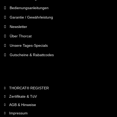
Bedienungsanleitungen
Garantie / Gewährleistung
Newsletter
Über Thorcat
Unsere Tages-Specials
Gutscheine & Rabattcodes
Rechtliches
THORCAT® REGISTER
Zertifikate & TüV
AGB & Hinweise
Impressum