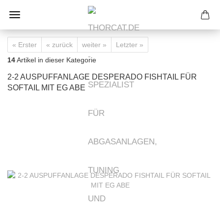
« Erster
« zurück
weiter »
Letzter »
14
Artikel in dieser Kategorie
2-2 AUSPUFFANLAGE DESPERADO FISHTAIL FÜR
SOFTAIL MIT EG ABE