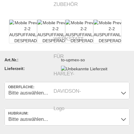
Art.Nr.:
to-upmex-so
Lieferzeit:
OBERFLÄCHE:
HUBRAUM: