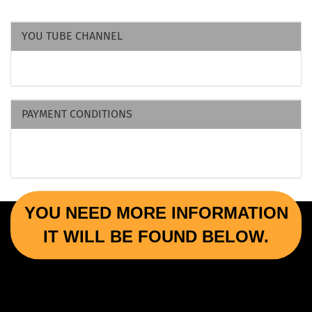
YOU TUBE CHANNEL
PAYMENT CONDITIONS
YOU NEED MORE INFORMATION
IT WILL BE FOUND BELOW.
More Informations