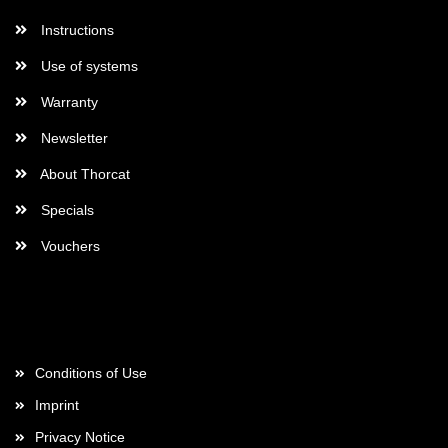
Instructions
Use of systems
Warranty
Newsletter
About Thorcat
Specials
Vouchers
More about...
Conditions of Use
Imprint
Privacy Notice