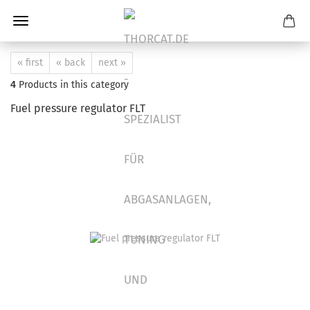
« first
« back
next »
4
Products in this category
Fuel pressure regulator FLT