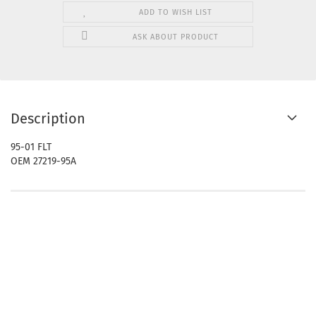
ADD TO WISH LIST
ASK ABOUT PRODUCT
Description
95-01 FLT
OEM 27219-95A