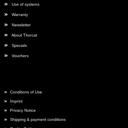
Use of systems
Warranty
Newsletter
About Thorcat
Specials
Vouchers
More about...
Conditions of Use
Imprint
Privacy Notice
Shipping & payment conditions