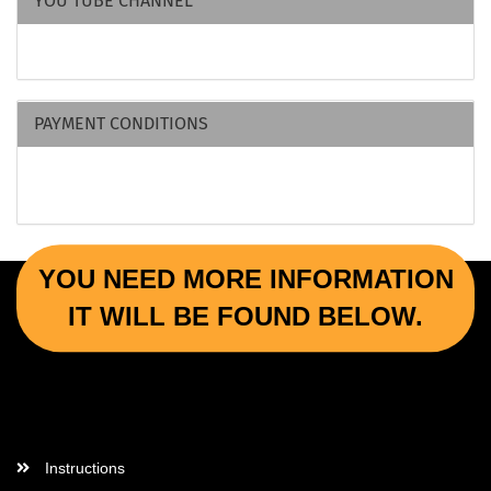
YOU TUBE CHANNEL
PAYMENT CONDITIONS
YOU NEED MORE INFORMATION
IT WILL BE FOUND BELOW.
More Informations
Instructions