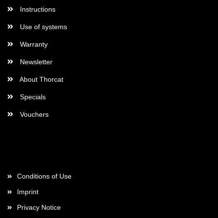
Instructions
Use of systems
Warranty
Newsletter
About Thorcat
Specials
Vouchers
More about...
Conditions of Use
Imprint
Privacy Notice