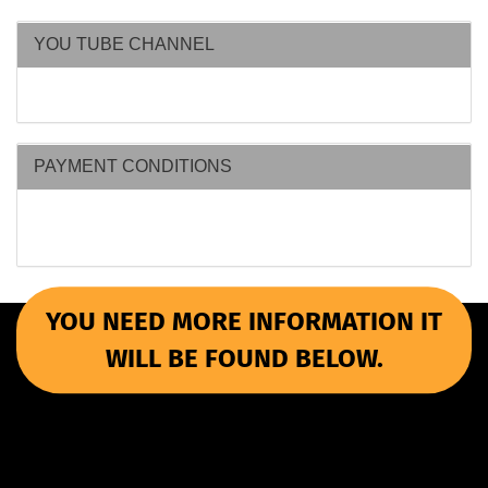
YOU TUBE CHANNEL
PAYMENT CONDITIONS
YOU NEED MORE INFORMATION IT
WILL BE FOUND BELOW.
More Informations