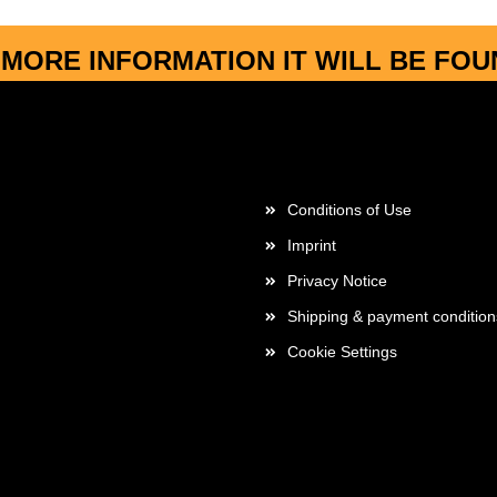
MORE INFORMATION IT WILL BE FO
More about...
Conditions of Use
Imprint
Privacy Notice
Shipping & payment condition
Cookie Settings