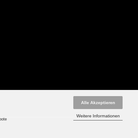
Alle Akzeptieren
Weitere Informationen
bote