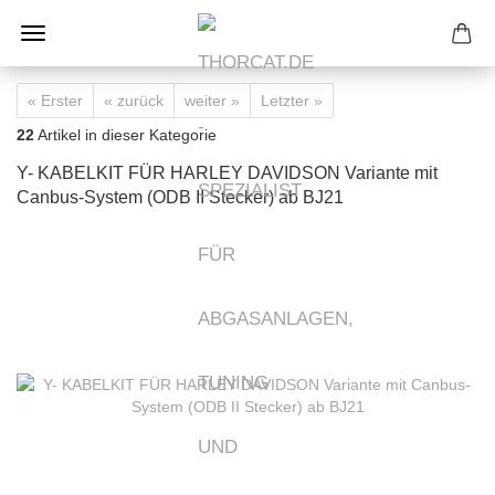
« Erster
« zurück
weiter »
Letzter »
22
Artikel in dieser Kategorie
Y- KABELKIT FÜR HARLEY DAVIDSON Variante mit
Canbus-System (ODB II Stecker) ab BJ21