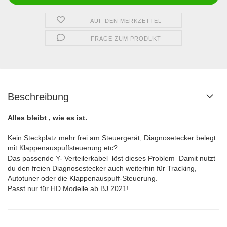
AUF DEN MERKZETTEL
FRAGE ZUM PRODUKT
Beschreibung
Alles bleibt , wie es ist.
Kein Steckplatz mehr frei am Steuergerät, Diagnosetecker belegt
mit Klappenauspuffsteuerung etc?
Das passende Y- Verteilerkabel löst dieses Problem Damit nutzt
du den freien Diagnosestecker auch weiterhin für Tracking,
Autotuner oder die Klappenauspuff-Steuerung.
Passt nur für HD Modelle ab BJ 2021!