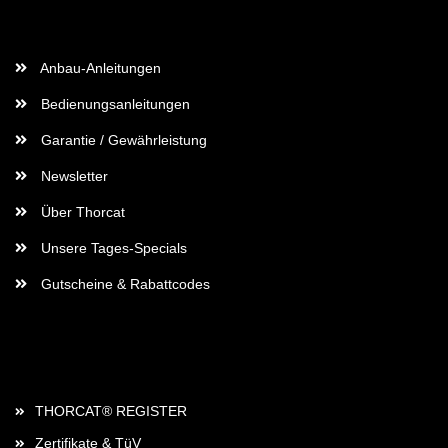
Wichtige Informationen
Anbau-Anleitungen
Bedienungsanleitungen
Garantie / Gewährleistung
Newsletter
Über Thorcat
Unsere Tages-Specials
Gutscheine & Rabattcodes
Rechtliches
THORCAT® REGISTER
Zertifikate & TüV