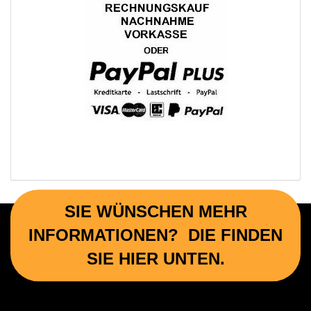
SIE WÜNSCHEN MEHR
INFORMATIONEN? DIE FINDEN
SIE HIER UNTEN.