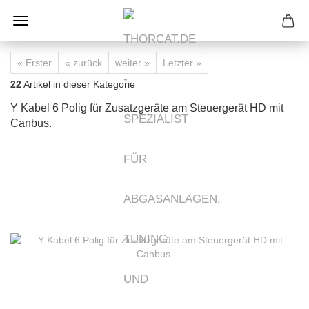
« Erster
« zurück
weiter »
Letzter »
22
Artikel in dieser Kategorie
Y Kabel 6 Polig für Zusatzgeräte am Steuergerät HD mit
Canbus.