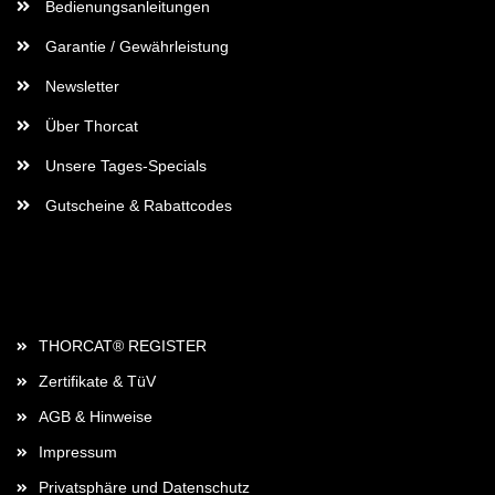
Bedienungsanleitungen
Garantie / Gewährleistung
Newsletter
Über Thorcat
Unsere Tages-Specials
Gutscheine & Rabattcodes
Rechtliches
THORCAT® REGISTER
Zertifikate & TüV
AGB & Hinweise
Impressum
Privatsphäre und Datenschutz