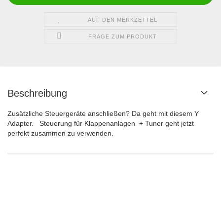
AUF DEN MERKZETTEL
FRAGE ZUM PRODUKT
Beschreibung
Zusätzliche Steuergeräte anschließen? Da geht mit diesem Y
Adapter. Steuerung für Klappenanlagen + Tuner geht jetzt
perfekt zusammen zu verwenden.