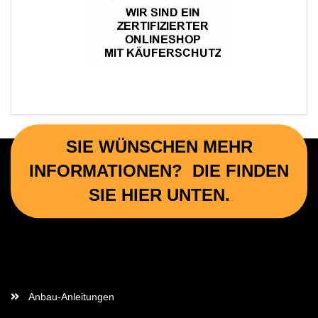
SIE WÜNSCHEN MEHR
INFORMATIONEN? DIE FINDEN
SIE HIER UNTEN.
Wichtige Informationen
Anbau-Anleitungen