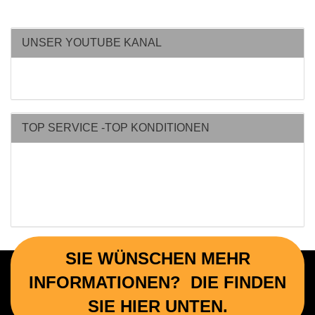
UNSER YOUTUBE KANAL
TOP SERVICE -TOP KONDITIONEN
SIE WÜNSCHEN MEHR
INFORMATIONEN? DIE FINDEN
SIE HIER UNTEN.