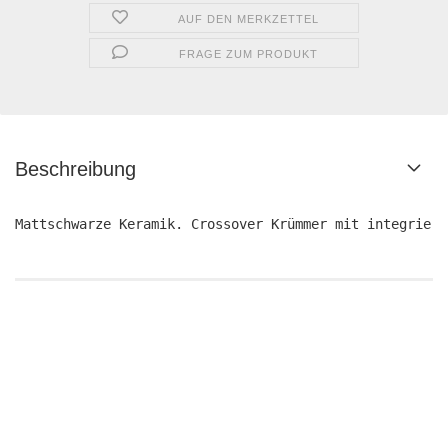
AUF DEN MERKZETTEL
FRAGE ZUM PRODUKT
Beschreibung
Mattschwarze Keramik. Crossover Krümmer mit integriert