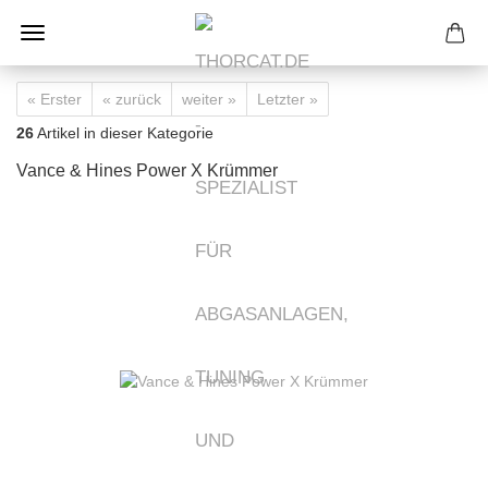
« Erster
« zurück
weiter »
Letzter »
26
Artikel in dieser Kategorie
Vance & Hines Power X Krümmer