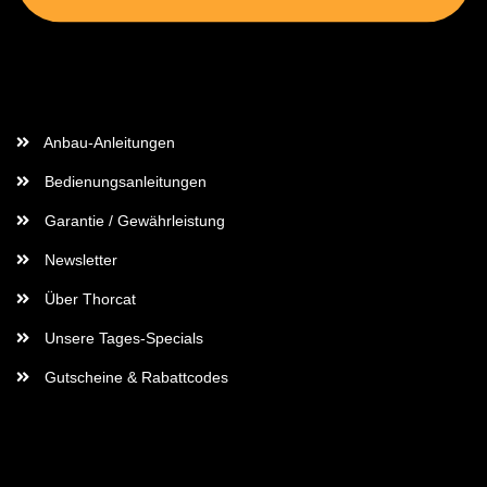
Wichtige Informationen
Anbau-Anleitungen
Bedienungsanleitungen
Garantie / Gewährleistung
Newsletter
Über Thorcat
Unsere Tages-Specials
Gutscheine & Rabattcodes
Rechtliches