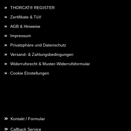
THORCAT® REGISTER
Zertifikate & TüV
AGB & Hinweise
Impressum
Privatsphäre und Datenschutz
Versand- & Zahlungsbedingungen
Widerrufsrecht & Muster-Widerrufsformular
Cookie Einstellungen
Kontaktdaten
Kontakt / Formular
Callback Service