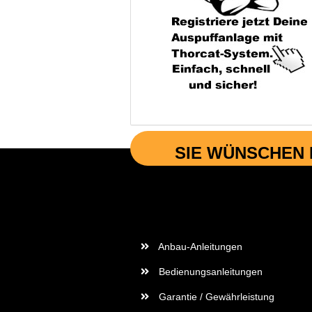
SIE WÜNSCHEN 
Wichtige Informationen
Anbau-Anleitungen
Bedienungsanleitungen
Garantie / Gewährleistung