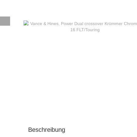
Beschreibung