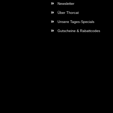
Newsletter
Über Thorcat
Unsere Tages-Specials
Gutscheine & Rabattcodes