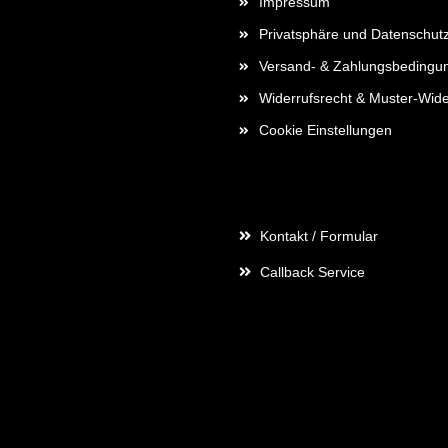
Impressum
Privatsphäre und Datenschut
Versand- & Zahlungsbedingu
Widerrufsrecht & Muster-Wide
Cookie Einstellungen
Kontaktdaten
Kontakt / Formular
Callback Service