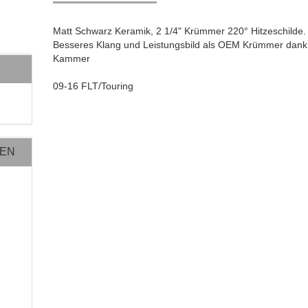
Matt Schwarz Keramik, 2 1/4" Krümmer 220° Hitzeschilde.
Besseres Klang und Leistungsbild als OEM Krümmer dank
Kammer
09-16 FLT/Touring
NEN