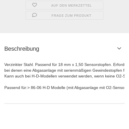
AUF DEN MERKZETTEL
FRAGE ZUM PRODUKT
Beschreibung
Verzinkter Stahl. Passend für 18 mm x 1,50 Sensorstopfen. Erforderl
bei denen eine Abgasanlage mit serienmäßigen Gewindestopfen für Ge
Kann auch bei H-D-Modellen verwendet werden, wenn keine O2-Sen
Passend für:> 86-06 H-D Modelle (mit Abgasanlage mit O2-Sensors