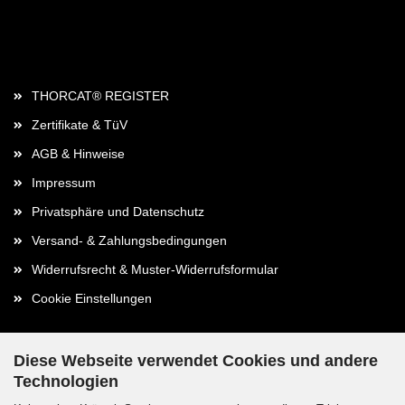
Rechtliches
THORCAT® REGISTER
Zertifikate & TüV
AGB & Hinweise
Impressum
Privatsphäre und Datenschutz
Versand- & Zahlungsbedingungen
Widerrufsrecht & Muster-Widerrufsformular
Cookie Einstellungen
Diese Webseite verwendet Cookies und andere
Technologien
Kontaktdaten