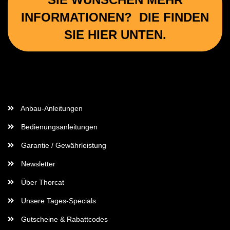
INFORMATIONEN? DIE FINDEN
SIE HIER UNTEN.
Wichtige Informationen
Anbau-Anleitungen
Bedienungsanleitungen
Garantie / Gewährleistung
Newsletter
Über Thorcat
Unsere Tages-Specials
Gutscheine & Rabattcodes