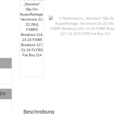
NEN
Beschreibung