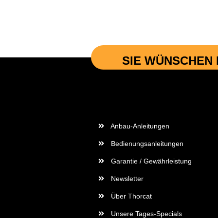
SIE WÜNSCHEN 
Wichtige Informationen
Anbau-Anleitungen
Bedienungsanleitungen
Garantie / Gewährleistung
Newsletter
Über Thorcat
Unsere Tages-Specials