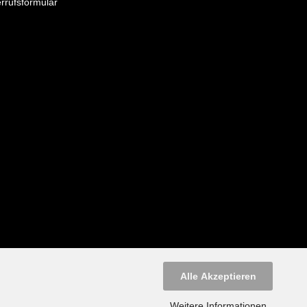
rrufsformular
Alle Akzeptieren
Weitere Informationen