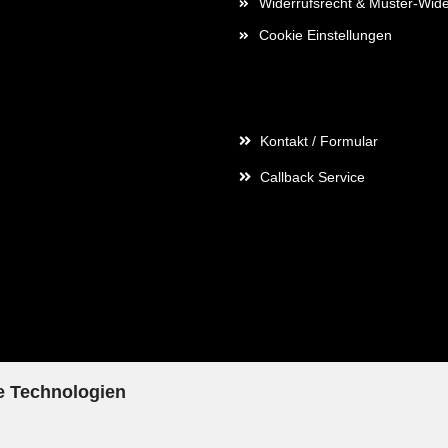
Widerrufsrecht & Muster-Wide
Cookie Einstellungen
Kontaktdaten
Kontakt / Formular
Callback Service
e Technologien