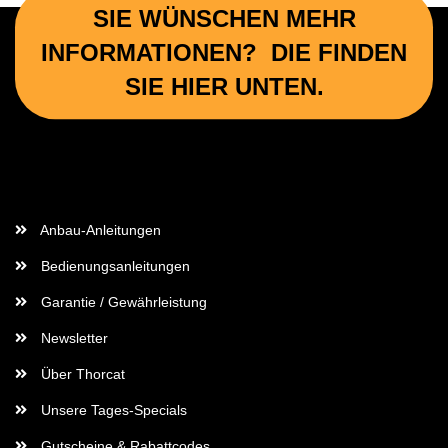
SIE WÜNSCHEN MEHR
INFORMATIONEN? DIE FINDEN
SIE HIER UNTEN.
Wichtige Informationen
Anbau-Anleitungen
Bedienungsanleitungen
Garantie / Gewährleistung
Newsletter
Über Thorcat
Unsere Tages-Specials
Gutscheine & Rabattcodes