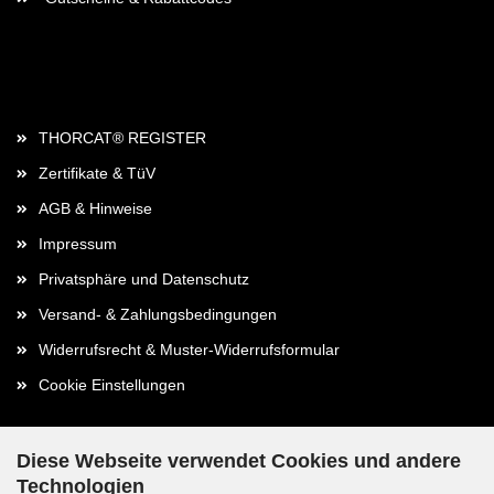
Rechtliches
THORCAT® REGISTER
Zertifikate & TüV
AGB & Hinweise
Impressum
Privatsphäre und Datenschutz
Versand- & Zahlungsbedingungen
Widerrufsrecht & Muster-Widerrufsformular
Cookie Einstellungen
Diese Webseite verwendet Cookies und andere
Technologien