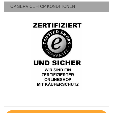
TOP SERVICE -TOP KONDITIONEN