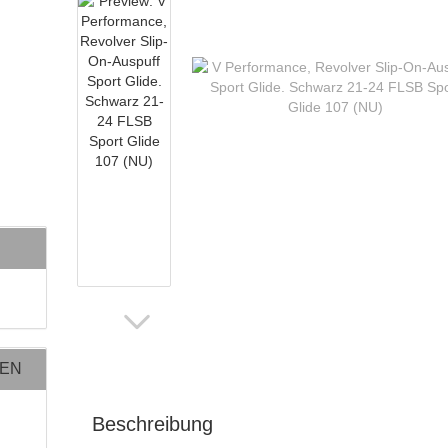
NEN
Beschreibung