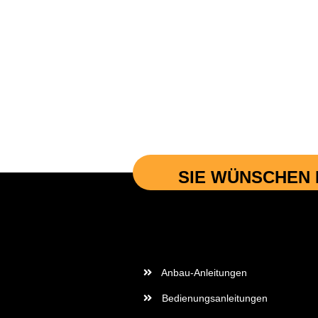
SIE WÜNSCHEN 
Wichtige Informationen
Anbau-Anleitungen
Bedienungsanleitungen