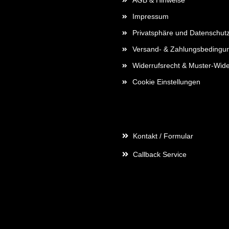
AGB & Hinweise
Impressum
Privatsphäre und Datenschut
Versand- & Zahlungsbedingu
Widerrufsrecht & Muster-Wide
Cookie Einstellungen
Kontaktdaten
Kontakt / Formular
Callback Service