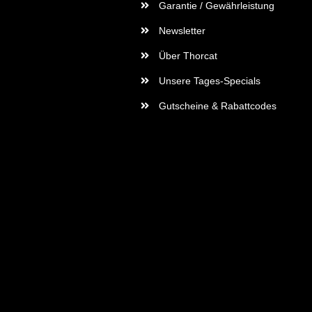
Garantie / Gewährleistung
Newsletter
Über Thorcat
Unsere Tages-Specials
Gutscheine & Rabattcodes