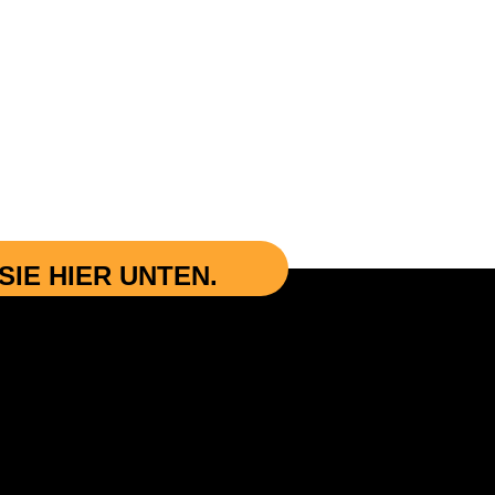
IE HIER UNTEN.