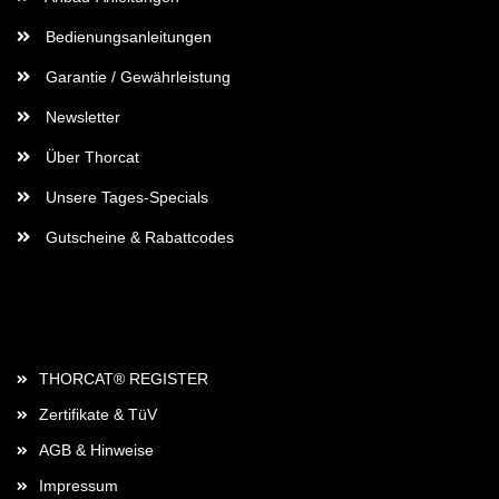
Bedienungsanleitungen
Garantie / Gewährleistung
Newsletter
Über Thorcat
Unsere Tages-Specials
Gutscheine & Rabattcodes
Rechtliches
THORCAT® REGISTER
Zertifikate & TüV
AGB & Hinweise
Impressum