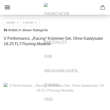
weiter »
Letzter »
24
Artikel in dieser Kategorie
V Performance, „Racing“-Krümmer-Set. Ohne Katalysator
18-25 FLT/Touring-Modelle