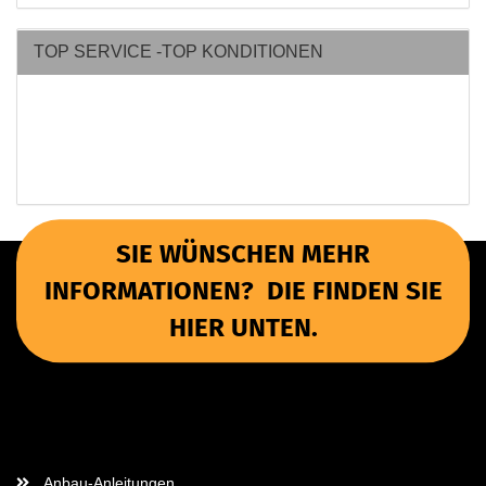
TOP SERVICE -TOP KONDITIONEN
SIE WÜNSCHEN MEHR
INFORMATIONEN? DIE FINDEN SIE
HIER UNTEN.
Wichtige Informationen
Anbau-Anleitungen