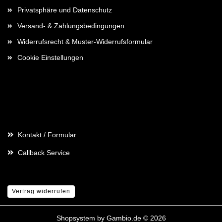
Privatsphäre und Datenschutz
Versand- & Zahlungsbedingungen
Widerrufsrecht & Muster-Widerrufsformular
Cookie Einstellungen
Kontaktdaten
Kontakt / Formular
Callback Service
Vertrag widerrufen
Shopsystem
by Gambio.de © 2026