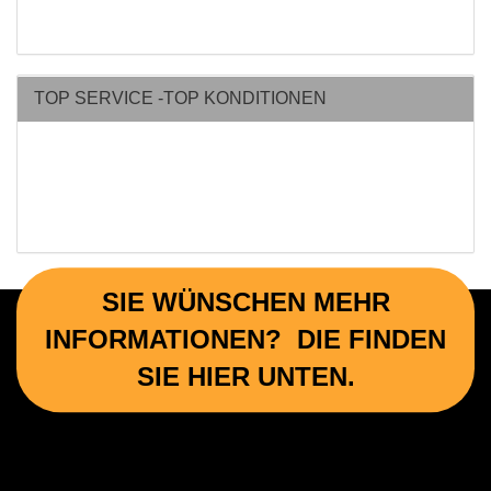
TOP SERVICE -TOP KONDITIONEN
SIE WÜNSCHEN MEHR
INFORMATIONEN? DIE FINDEN
SIE HIER UNTEN.