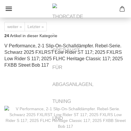
weiter »
Letzter »
24
Artikel in dieser Kategorie
V Performance, 2-1 Slip-On-Schalldämpfer. Rebel-Serie.
Schwarz 2025 FXLRST Low Rider ST 117; 2025 FXLRS
Low Rider S 117; 2025 FLHC Heritage Classic 117; 2025
FXBB Street Bob 117