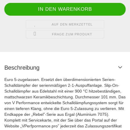
AUF DEN MERKZETTEL
FRAGE ZUM PRODUKT
Beschreibung
Euro 5-zugelassen. Ersetzt den überdimensionierten Serien-
Schalldämpfer der serienmäßigen 2-1-Auspuffanlage. Slip-On-
Schalldämpfer aus Edelstahl mit einer 900 °C hitzebeständigen,
mattschwarzen Keramikbeschichtung. Durchmesser 101 mm. Das
von V Performance entwickelte Schalldämpfungssystem sorgt für
einen tieferen Klang, ohne die Euro 5-Zulassung zu verlieren. Mit
Endkappe der „Rebel”-Serie aus Ergal (Aluminium 7075).
Komplett mit Servicekarte, mit der Sie über das Portal auf der
Website „VPerfpormance.pro” jederzeit das Zulassungszertifikat