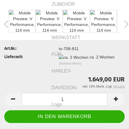
Art.Nr.:
to-708-811
Lieferzeit:
ca. 2 Wochen
(Ausland divers)
1.649,00 EUR
inkl. 19% MwSt. zzgl.
Versand