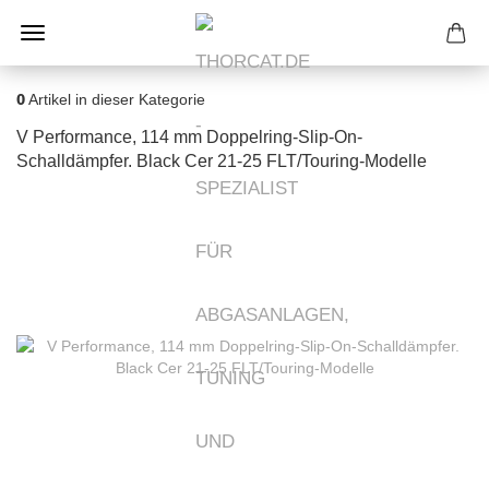
0
Artikel in dieser Kategorie
V Performance, 114 mm Doppelring-Slip-On-
Schalldämpfer. Black Cer 21-25 FLT/Touring-Modelle