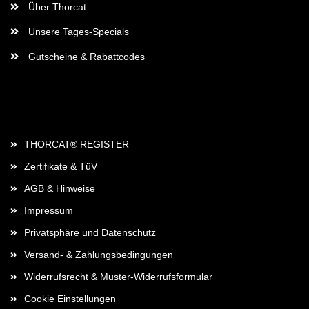
Über Thorcat
Unsere Tages-Specials
Gutscheine & Rabattcodes
Rechtliches
THORCAT® REGISTER
Zertifikate & TüV
AGB & Hinweise
Impressum
Privatsphäre und Datenschutz
Versand- & Zahlungsbedingungen
Widerrufsrecht & Muster-Widerrufsformular
Cookie Einstellungen