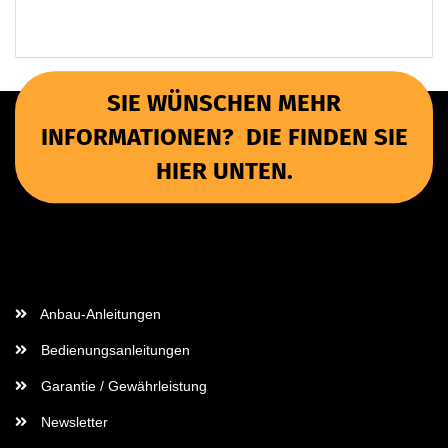
SIE WÜNSCHEN MEHR
INFORMATIONEN? DIE FINDEN SIE
HIER UNTEN.
Wichtige Informationen
Anbau-Anleitungen
Bedienungsanleitungen
Garantie / Gewährleistung
Newsletter