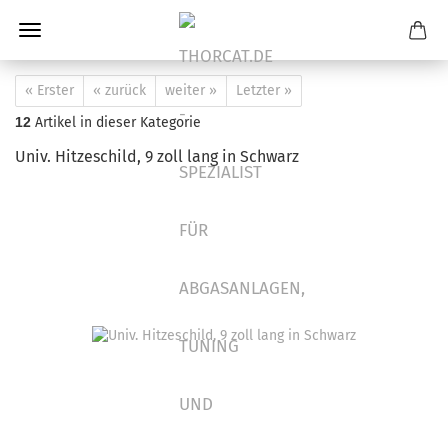
« Erster
« zurück
weiter »
Letzter »
12
Artikel in dieser Kategorie
Univ. Hitzeschild, 9 zoll lang in Schwarz