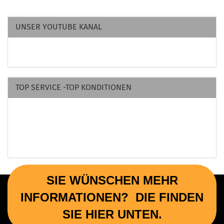
UNSER YOUTUBE KANAL
TOP SERVICE -TOP KONDITIONEN
SIE WÜNSCHEN MEHR
INFORMATIONEN? DIE FINDEN
SIE HIER UNTEN.