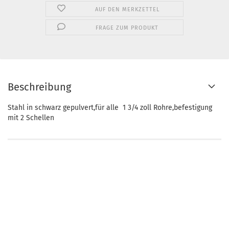
AUF DEN MERKZETTEL
FRAGE ZUM PRODUKT
Beschreibung
Stahl in schwarz gepulvert,für alle 1 3/4 zoll Rohre,befestigung
mit 2 Schellen