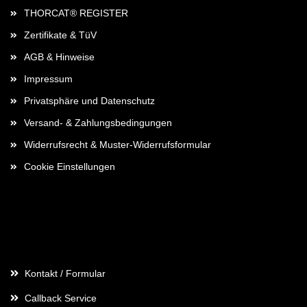
THORCAT® REGISTER
Zertifikate & TüV
AGB & Hinweise
Impressum
Privatsphäre und Datenschutz
Versand- & Zahlungsbedingungen
Widerrufsrecht & Muster-Widerrufsformular
Cookie Einstellungen
Kontaktdaten
Kontakt / Formular
Callback Service