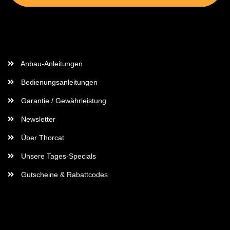
Wichtige Informationen
Anbau-Anleitungen
Bedienungsanleitungen
Garantie / Gewährleistung
Newsletter
Über Thorcat
Unsere Tages-Specials
Gutscheine & Rabattcodes
Rechtliches