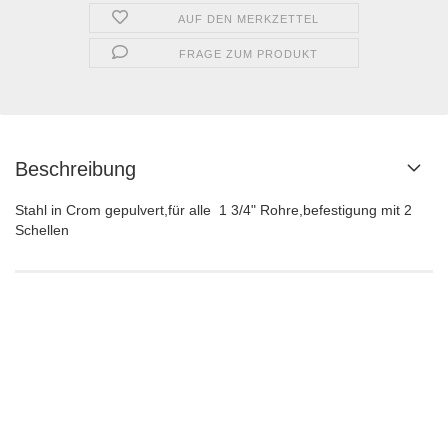
AUF DEN MERKZETTEL
FRAGE ZUM PRODUKT
Beschreibung
Stahl in Crom gepulvert,für alle 1 3/4" Rohre,befestigung mit 2
Schellen