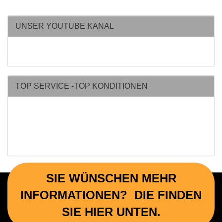
UNSER YOUTUBE KANAL
TOP SERVICE -TOP KONDITIONEN
SIE WÜNSCHEN MEHR
INFORMATIONEN? DIE FINDEN
SIE HIER UNTEN.