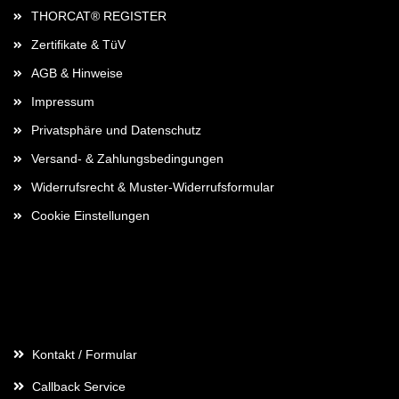
THORCAT® REGISTER
Zertifikate & TüV
AGB & Hinweise
Impressum
Privatsphäre und Datenschutz
Versand- & Zahlungsbedingungen
Widerrufsrecht & Muster-Widerrufsformular
Cookie Einstellungen
Kontaktdaten
Kontakt / Formular
Callback Service