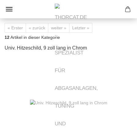
« Erster
« zurück
weiter »
Letzter »
12
Artikel in dieser Kategorie
Univ. Hitzeschild, 9 zoll lang in Chrom