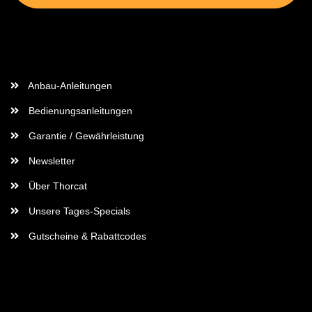
Wichtige Informationen
Anbau-Anleitungen
Bedienungsanleitungen
Garantie / Gewährleistung
Newsletter
Über Thorcat
Unsere Tages-Specials
Gutscheine & Rabattcodes
Rechtliches