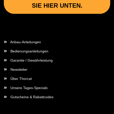
SIE HIER UNTEN.
Wichtige Informationen
Anbau-Anleitungen
Bedienungsanleitungen
Garantie / Gewährleistung
Newsletter
Über Thorcat
Unsere Tages-Specials
Gutscheine & Rabattcodes