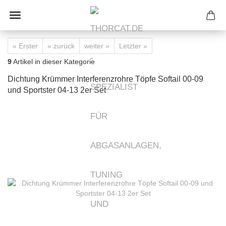
« Erster
« zurück
weiter »
Letzter »
9
Artikel in dieser Kategorie
Dichtung Krümmer Interferenzrohre Töpfe Softail 00-09
und Sportster 04-13 2er Set