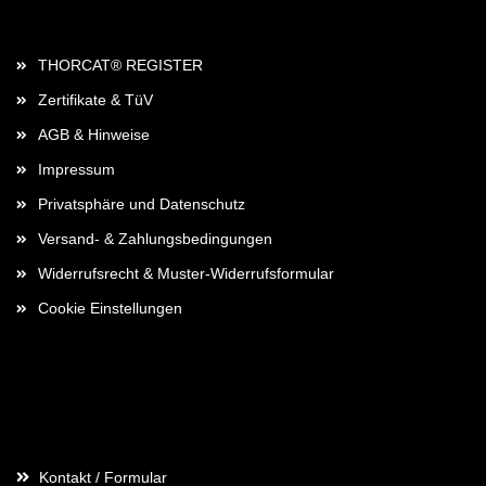
Rechtliches
THORCAT® REGISTER
Zertifikate & TüV
AGB & Hinweise
Impressum
Privatsphäre und Datenschutz
Versand- & Zahlungsbedingungen
Widerrufsrecht & Muster-Widerrufsformular
Cookie Einstellungen
Kontaktdaten
Kontakt / Formular