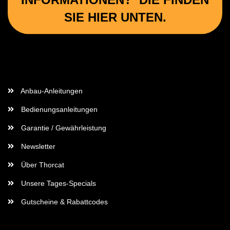
SIE HIER UNTEN.
Wichtige Informationen
Anbau-Anleitungen
Bedienungsanleitungen
Garantie / Gewährleistung
Newsletter
Über Thorcat
Unsere Tages-Specials
Gutscheine & Rabattcodes