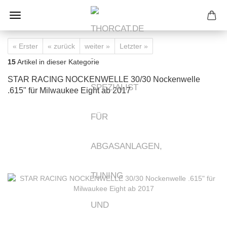
« Erster
« zurück
weiter »
Letzter »
15
Artikel in dieser Kategorie
STAR RACING NOCKENWELLE 30/30 Nockenwelle
.615" für Milwaukee Eight ab 2017