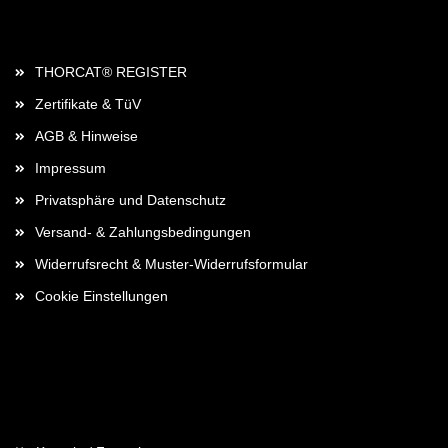
Rechtliches
THORCAT® REGISTER
Zertifikate & TüV
AGB & Hinweise
Impressum
Privatsphäre und Datenschutz
Versand- & Zahlungsbedingungen
Widerrufsrecht & Muster-Widerrufsformular
Cookie Einstellungen
Kontaktdaten