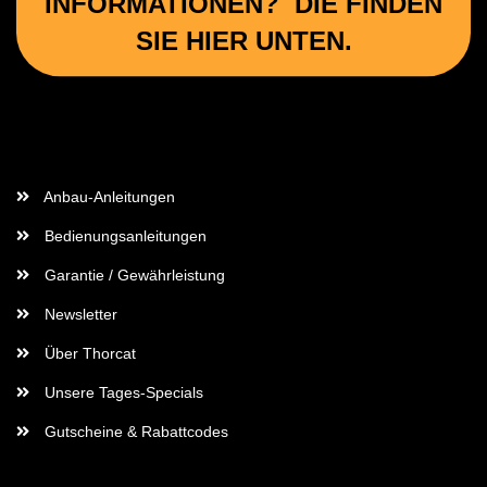
INFORMATIONEN? DIE FINDEN
SIE HIER UNTEN.
Wichtige Informationen
Anbau-Anleitungen
Bedienungsanleitungen
Garantie / Gewährleistung
Newsletter
Über Thorcat
Unsere Tages-Specials
Gutscheine & Rabattcodes