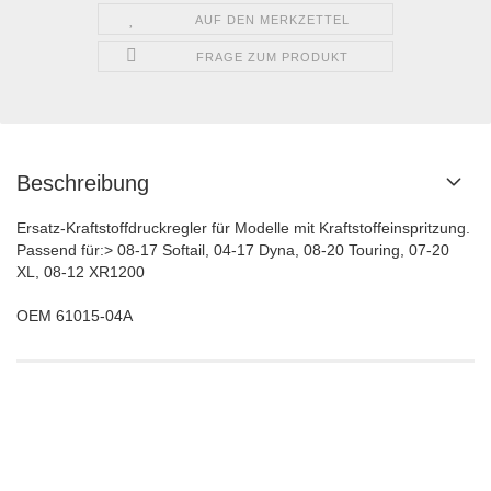
AUF DEN MERKZETTEL
FRAGE ZUM PRODUKT
Beschreibung
Ersatz-Kraftstoffdruckregler für Modelle mit Kraftstoffeinspritzung.
Passend für:> 08-17 Softail, 04-17 Dyna, 08-20 Touring, 07-20
XL, 08-12 XR1200
OEM 61015-04A