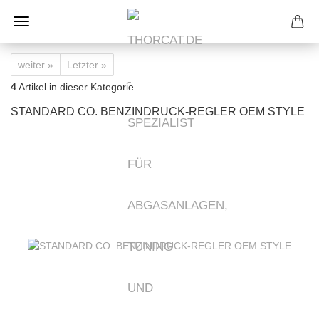
weiter »
Letzter »
4
Artikel in dieser Kategorie
STANDARD CO. BENZINDRUCK-REGLER OEM STYLE