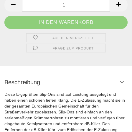
AUF DEN MERKZETTEL
FRAGE ZUM PRODUKT
Beschreibung
Diese E-geprüften Slip-Ons sind auf Leistung ausgelegt und
haben einen schönen tiefen Klang. Die E-Zulassung macht sie in
der gesamten Europäischen Gemeinschaft für den
Straßenverkehr zugelassen. Slip-Ons sind einfach an den
serienmäßigen Krümmerrohren zu montieren und verfügen über
eingebaute Katalysatoren und entfernbare dB-Killer. Das
Entfernen der dB-Killer führt zum Erlöschen der E-Zulassung.