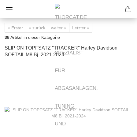
« Erster
« zurück
weiter »
Letzter »
38
Artikel in dieser Kategorie
SLIP ON TOPFSATZ "TRACKER" Harley Davidson
SOFTAIL M8 Bj. 2021-2024