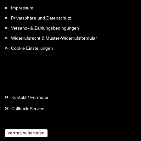
Impressum
Privatsphäre und Datenschutz
Versand- & Zahlungsbedingungen
Widerrufsrecht & Muster-Widerrufsformular
Cookie Einstellungen
Kontaktdaten
Kontakt / Formular
Callback Service
Vertrag widerrufen