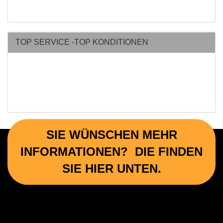
TOP SERVICE -TOP KONDITIONEN
SIE WÜNSCHEN MEHR
INFORMATIONEN? DIE FINDEN
SIE HIER UNTEN.
Wichtige Informationen