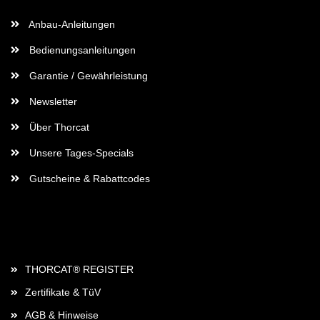
Anbau-Anleitungen
Bedienungsanleitungen
Garantie / Gewährleistung
Newsletter
Über Thorcat
Unsere Tages-Specials
Gutscheine & Rabattcodes
Rechtliches
THORCAT® REGISTER
Zertifikate & TüV
AGB & Hinweise