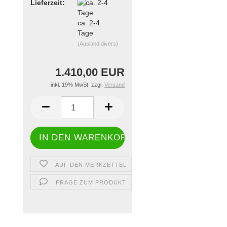
Lieferzeit:
ca. 2-4
Tage
(Ausland divers)
1.410,00 EUR
inkl. 19% MwSt. zzgl.
Versand
AUF DEN MERKZETTEL
FRAGE ZUM PRODUKT