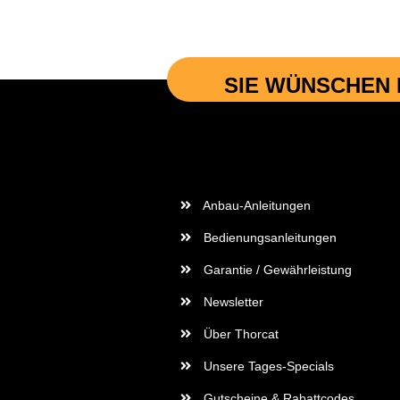
SIE WÜNSCHEN 
Wichtige Informationen
Anbau-Anleitungen
Bedienungsanleitungen
Garantie / Gewährleistung
Newsletter
Über Thorcat
Unsere Tages-Specials
Gutscheine & Rabattcodes