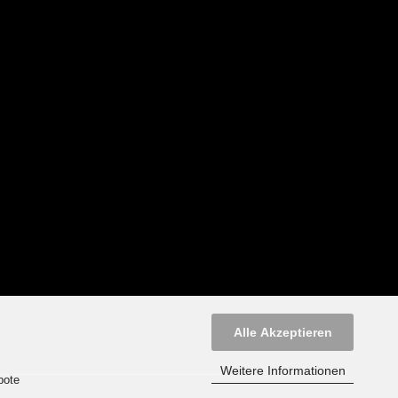
Alle Akzeptieren
Weitere Informationen
bote